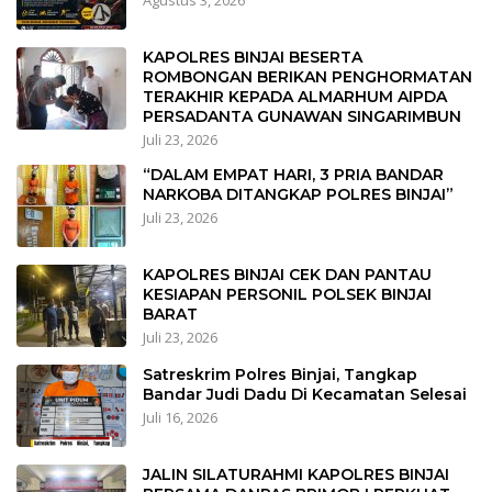
Agustus 3, 2026
KAPOLRES BINJAI BESERTA
ROMBONGAN BERIKAN PENGHORMATAN
TERAKHIR KEPADA ALMARHUM AIPDA
PERSADANTA GUNAWAN SINGARIMBUN
Juli 23, 2026
“DALAM EMPAT HARI, 3 PRIA BANDAR
NARKOBA DITANGKAP POLRES BINJAI”
Juli 23, 2026
KAPOLRES BINJAI CEK DAN PANTAU
KESIAPAN PERSONIL POLSEK BINJAI
BARAT
Juli 23, 2026
Satreskrim Polres Binjai, Tangkap
Bandar Judi Dadu Di Kecamatan Selesai
Juli 16, 2026
JALIN SILATURAHMI KAPOLRES BINJAI