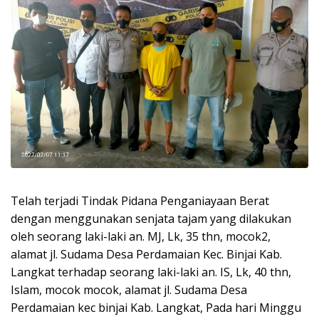
Telah terjadi Tindak Pidana Penganiayaan Berat
dengan menggunakan senjata tajam yang dilakukan
oleh seorang laki-laki an. MJ, Lk, 35 thn, mocok2,
alamat jl. Sudama Desa Perdamaian Kec. Binjai Kab.
Langkat terhadap seorang laki-laki an. IS, Lk, 40 thn,
Islam, mocok mocok, alamat jl. Sudama Desa
Perdamaian kec binjai Kab. Langkat, Pada hari Minggu