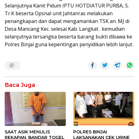
Selanjutnya Kanit Pidum IPTU HOTDIATUR PURBA, S.
Tr.K beserta Opsnal unit Jahtanras melakukan
penangkapan dan dapat mengamankan TSK an. MJ di
Desa Mancang Kec. selesai Kab. Langkat . kemudian
selanjutnya tersangka beserta barang bukti dibawa ke
Polres Binjai guna kepentingan penyidikan lebih lanjut.
Baca Juga
SAAT ASIK MENULIS
POLRES BINJAI
REKAPAN, BANDAR TOGEL
LAKSANAKAN CEK URINE