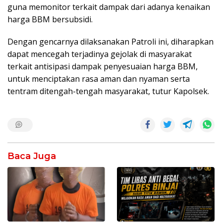
guna memonitor terkait dampak dari adanya kenaikan
harga BBM bersubsidi.
Dengan gencarnya dilaksanakan Patroli ini, diharapkan
dapat mencegah terjadinya gejolak di masyarakat
terkait antisipasi dampak penyesuaian harga BBM,
untuk menciptakan rasa aman dan nyaman serta
tentram ditengah-tengah masyarakat, tutur Kapolsek.
Baca Juga