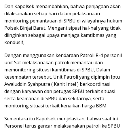
Dan Kapolsek menambahkan, bahwa penjagaan akan
dilaksanakan setiap hari dalam pelaksanaan
monitoring pemantauan di SPBU di wilayahnya hukum
Polsek Binjai Barat, Mengantisipasi hal-hal yang tidak
diinginkan sebagai upaya menjaga kamtibmas yang
kondusif,
Dengan menggunakan kendaraan Patroli R-4 personil
unit Sat melaksanakan patroli memantau dan
memonitoring situasi kamtibmas di SPBU, Dalam
kesempatan tersebut, Unit Patroli yang dipimpin Iptu
Awaluddin Syahputra ( Kanit Intel ) berkoordinasi
dengan karyawan dan petugas SPBU terkait situasi
serta keamanan di SPBU dan sekitarnya, serta
monitoring situasi terkait kenaikan harga BBM.
Sementara itu Kapolsek menjelaskan, bahwa saat ini
Personel terus gencar melaksanakan patroli ke SPBU