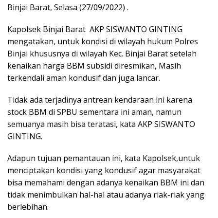
Binjai Barat, Selasa (27/09/2022) .
Kapolsek Binjai Barat AKP SISWANTO GINTING
mengatakan, untuk kondisi di wilayah hukum Polres
Binjai khususnya di wilayah Kec. Binjai Barat setelah
kenaikan harga BBM subsidi diresmikan, Masih
terkendali aman kondusif dan juga lancar.
Tidak ada terjadinya antrean kendaraan ini karena
stock BBM di SPBU sementara ini aman, namun
semuanya masih bisa teratasi, kata AKP SISWANTO
GINTING.
Adapun tujuan pemantauan ini, kata Kapolsek,untuk
menciptakan kondisi yang kondusif agar masyarakat
bisa memahami dengan adanya kenaikan BBM ini dan
tidak menimbulkan hal-hal atau adanya riak-riak yang
berlebihan.