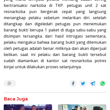
bertransaksi narkoba di TKP. petugas unit 2 sat
resnarkoba pun bergerak cepat yang langsung
menangkap pelaku sebelum melarikan diri. setelah
ditangkap dan digeledah petugas pun menemukan
barang bukti berupa 1 paket di duga sabu-sabu yang
disimpan tersangka. dari hasil introgasi sementara,
pelaku mengakui bahwa barang bukti yang ditemukan
oleh petugas adalah benar miliknya dan akan diperjual
belikan. saat ini pelaku dan barang bukti tersebut
sudah diamankan di kantor sat resnarkoba polres
binjai untuk dilakukan proses selanjutnya.
Baca Juga