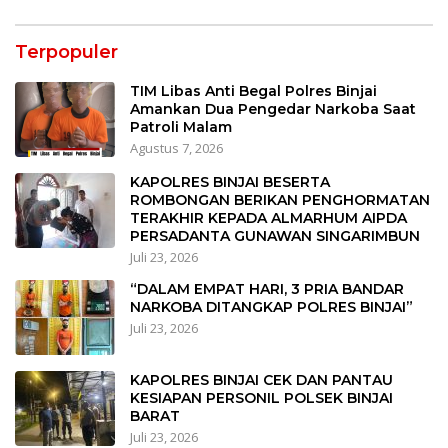
Terpopuler
TIM Libas Anti Begal Polres Binjai
Amankan Dua Pengedar Narkoba Saat
Patroli Malam
Agustus 7, 2026
KAPOLRES BINJAI BESERTA
ROMBONGAN BERIKAN PENGHORMATAN
TERAKHIR KEPADA ALMARHUM AIPDA
PERSADANTA GUNAWAN SINGARIMBUN
Juli 23, 2026
“DALAM EMPAT HARI, 3 PRIA BANDAR
NARKOBA DITANGKAP POLRES BINJAI”
Juli 23, 2026
KAPOLRES BINJAI CEK DAN PANTAU
KESIAPAN PERSONIL POLSEK BINJAI
BARAT
Juli 23, 2026