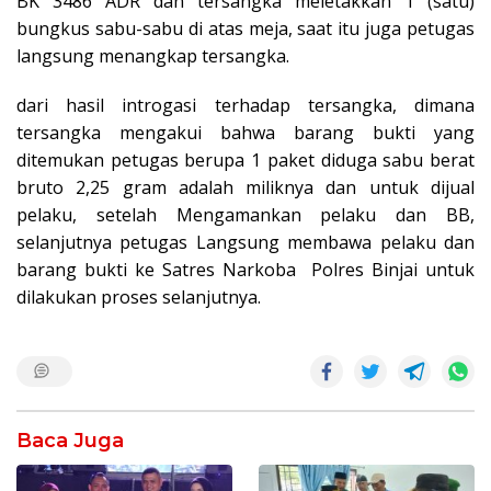
BK 3486 ADR dan tersangka meletakkan 1 (satu)
bungkus sabu-sabu di atas meja, saat itu juga petugas
langsung menangkap tersangka.
dari hasil introgasi terhadap tersangka, dimana
tersangka mengakui bahwa barang bukti yang
ditemukan petugas berupa 1 paket diduga sabu berat
bruto 2,25 gram adalah miliknya dan untuk dijual
pelaku, setelah Mengamankan pelaku dan BB,
selanjutnya petugas Langsung membawa pelaku dan
barang bukti ke Satres Narkoba Polres Binjai untuk
dilakukan proses selanjutnya.
Baca Juga