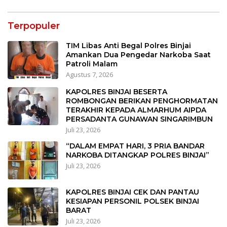
Terpopuler
TIM Libas Anti Begal Polres Binjai
Amankan Dua Pengedar Narkoba Saat
Patroli Malam
Agustus 7, 2026
KAPOLRES BINJAI BESERTA
ROMBONGAN BERIKAN PENGHORMATAN
TERAKHIR KEPADA ALMARHUM AIPDA
PERSADANTA GUNAWAN SINGARIMBUN
Juli 23, 2026
“DALAM EMPAT HARI, 3 PRIA BANDAR
NARKOBA DITANGKAP POLRES BINJAI”
Juli 23, 2026
KAPOLRES BINJAI CEK DAN PANTAU
KESIAPAN PERSONIL POLSEK BINJAI
BARAT
Juli 23, 2026