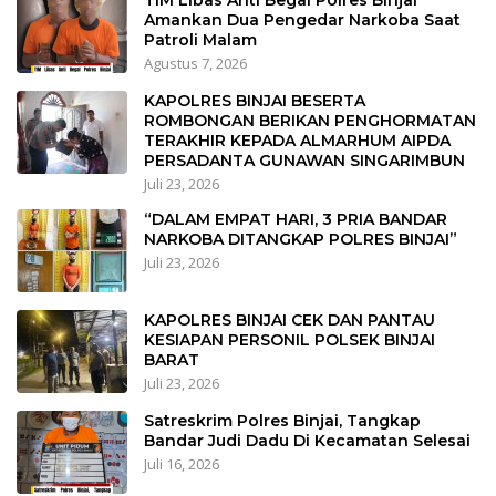
Amankan Dua Pengedar Narkoba Saat
Patroli Malam
Agustus 7, 2026
KAPOLRES BINJAI BESERTA
ROMBONGAN BERIKAN PENGHORMATAN
TERAKHIR KEPADA ALMARHUM AIPDA
PERSADANTA GUNAWAN SINGARIMBUN
Juli 23, 2026
“DALAM EMPAT HARI, 3 PRIA BANDAR
NARKOBA DITANGKAP POLRES BINJAI”
Juli 23, 2026
KAPOLRES BINJAI CEK DAN PANTAU
KESIAPAN PERSONIL POLSEK BINJAI
BARAT
Juli 23, 2026
Satreskrim Polres Binjai, Tangkap
Bandar Judi Dadu Di Kecamatan Selesai
Juli 16, 2026