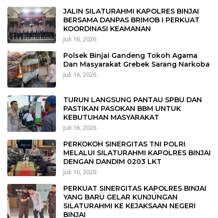
JALIN SILATURAHMI KAPOLRES BINJAI
BERSAMA DANPAS BRIMOB I PERKUAT
KOORDINASI KEAMANAN
Juli 16, 2026
Polsek Binjai Gandeng Tokoh Agama
Dan Masyarakat Grebek Sarang Narkoba
Juli 16, 2026
TURUN LANGSUNG PANTAU SPBU DAN
PASTIKAN PASOKAN BBM UNTUK
KEBUTUHAN MASYARAKAT
Juli 16, 2026
PERKOKOH SINERGITAS TNI POLRI
MELALUI SILATURAHMI KAPOLRES BINJAI
DENGAN DANDIM 0203 LKT
Juli 16, 2026
PERKUAT SINERGITAS KAPOLRES BINJAI
YANG BARU GELAR KUNJUNGAN
SILATURAHMI KE KEJAKSAAN NEGERI
BINJAI