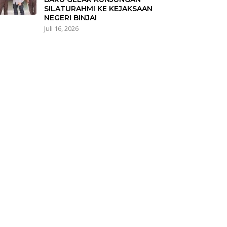
SILATURAHMI KE KEJAKSAAN
NEGERI BINJAI
Juli 16, 2026