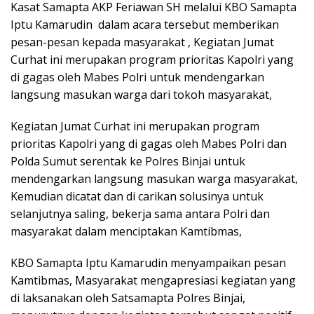
Kasat Samapta AKP Feriawan SH melalui KBO Samapta
Iptu Kamarudin dalam acara tersebut memberikan
pesan-pesan kepada masyarakat , Kegiatan Jumat
Curhat ini merupakan program prioritas Kapolri yang
di gagas oleh Mabes Polri untuk mendengarkan
langsung masukan warga dari tokoh masyarakat,
Kegiatan Jumat Curhat ini merupakan program
prioritas Kapolri yang di gagas oleh Mabes Polri dan
Polda Sumut serentak ke Polres Binjai untuk
mendengarkan langsung masukan warga masyarakat,
Kemudian dicatat dan di carikan solusinya untuk
selanjutnya saling, bekerja sama antara Polri dan
masyarakat dalam menciptakan Kamtibmas,
KBO Samapta Iptu Kamarudin menyampaikan pesan
Kamtibmas, Masyarakat mengapresiasi kegiatan yang
di laksanakan oleh Satsamapta Polres Binjai,