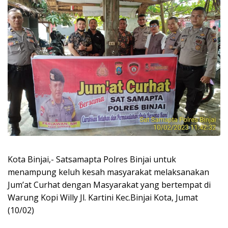
Kota Binjai,- Satsamapta Polres Binjai untuk
menampung keluh kesah masyarakat melaksanakan
Jum’at Curhat dengan Masyarakat yang bertempat di
Warung Kopi Willy Jl. Kartini Kec.Binjai Kota, Jumat
(10/02)