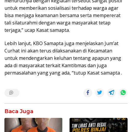
menurutnya dengan kegiatan tersebut sangat positif
untuk memberikan sosialisasi terhadap warga agar
bisa menjaga keamanan bersama serta mempererat
tali silaturahmi dengan warga masyarakat tetap
terjaga,” ucap Kasat samapta.
Lebih lanjut, KBO Samapta juga menjelaskan Jum’at
Curhat ini akan terus dilaksanakan di Kecamatan
untuk mendengarkan keluhan tentang apapun yang
ada di masyarakat terkait Kamtibmas dan juga
permasalahan yang yang ada, “tutup Kasat samapta .
Baca Juga