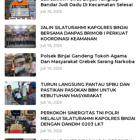
Bandar Judi Dadu Di Kecamatan Selesai
Juli 16, 2026
JALIN SILATURAHMI KAPOLRES BINJAI
BERSAMA DANPAS BRIMOB I PERKUAT
KOORDINASI KEAMANAN
Juli 16, 2026
Polsek Binjai Gandeng Tokoh Agama
Dan Masyarakat Grebek Sarang Narkoba
Juli 16, 2026
TURUN LANGSUNG PANTAU SPBU DAN
PASTIKAN PASOKAN BBM UNTUK
KEBUTUHAN MASYARAKAT
Juli 16, 2026
PERKOKOH SINERGITAS TNI POLRI
MELALUI SILATURAHMI KAPOLRES BINJAI
DENGAN DANDIM 0203 LKT
Juli 16, 2026