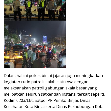
Dalam hal ini polres binjai jajaran juga meningkatkan
kegiatan rutin patroli, salah satu nya dengan
melaksanakan patroli gabungan skala besar yang
melibatkan seluruh satker dan instansi terkait seperti,
Kodim 0203/Lkt, Satpol PP Pemko Binjai, Dinas
Kesehatan Kota Binjai serta Dinas Perhubungan Kota