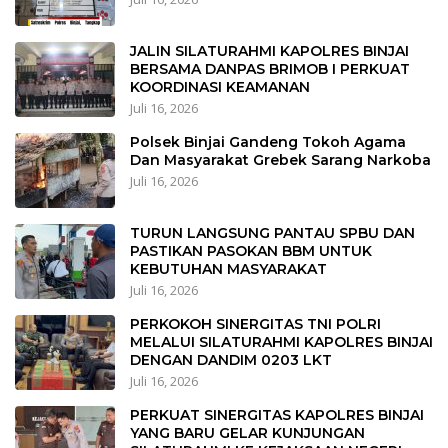
JALIN SILATURAHMI KAPOLRES BINJAI
BERSAMA DANPAS BRIMOB I PERKUAT
KOORDINASI KEAMANAN
Juli 16, 2026
Polsek Binjai Gandeng Tokoh Agama
Dan Masyarakat Grebek Sarang Narkoba
Juli 16, 2026
TURUN LANGSUNG PANTAU SPBU DAN
PASTIKAN PASOKAN BBM UNTUK
KEBUTUHAN MASYARAKAT
Juli 16, 2026
PERKOKOH SINERGITAS TNI POLRI
MELALUI SILATURAHMI KAPOLRES BINJAI
DENGAN DANDIM 0203 LKT
Juli 16, 2026
PERKUAT SINERGITAS KAPOLRES BINJAI
YANG BARU GELAR KUNJUNGAN