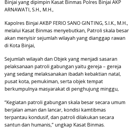
Binjai yang dipimpin Kasat Binmas Polres Binjai AKP
ARNAWATI, S.H., M.H.,
Kapolres Binjai AKBP FERIO SANO GINTING, S.I.K., M.H.,
melalui Kasat Binmas menyebutkan, Patroli skala besar
akan menyisir sejumlah wilayah yang dianggap rawan
di Kota Binjai,
Sejumlah wilayah dan Objek yang menjadi sasaran
pelaksanaan patroli gabungan yaitu gereja – gereja
yang sedang melaksanakan ibadah kebaktian natal,
pusat kota, pemukiman, serta objek tempat
berkumpulnya masyarakat di penghujung minggu,
“Kegiatan patroli gabungan skala besar secara umum
berjalan aman dan lancar, kondisi kamtibmas
terpantau kondusif, dan patroli dilakukan secara
santun dan humanis,” ungkap Kasat Binmas.