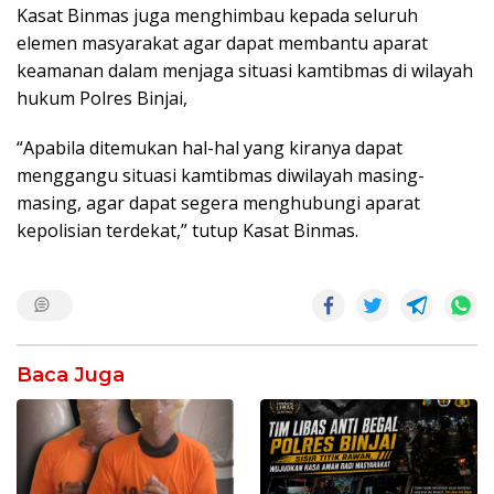
Kasat Binmas juga menghimbau kepada seluruh
elemen masyarakat agar dapat membantu aparat
keamanan dalam menjaga situasi kamtibmas di wilayah
hukum Polres Binjai,
“Apabila ditemukan hal-hal yang kiranya dapat
menggangu situasi kamtibmas diwilayah masing-
masing, agar dapat segera menghubungi aparat
kepolisian terdekat,” tutup Kasat Binmas.
Baca Juga