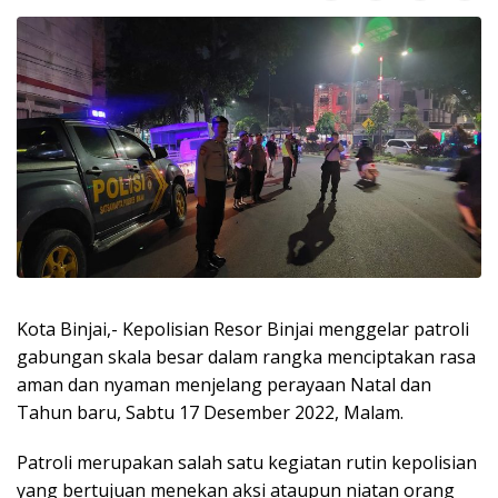
Kota Binjai,- Kepolisian Resor Binjai menggelar patroli
gabungan skala besar dalam rangka menciptakan rasa
aman dan nyaman menjelang perayaan Natal dan
Tahun baru, Sabtu 17 Desember 2022, Malam.
Patroli merupakan salah satu kegiatan rutin kepolisian
yang bertujuan menekan aksi ataupun niatan orang