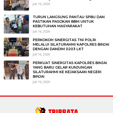
Juli 16, 2026
TURUN LANGSUNG PANTAU SPBU DAN
PASTIKAN PASOKAN BBM UNTUK
KEBUTUHAN MASYARAKAT
Juli 16, 2026
PERKOKOH SINERGITAS TNI POLRI
MELALUI SILATURAHMI KAPOLRES BINJAI
DENGAN DANDIM 0203 LKT
Juli 16, 2026
PERKUAT SINERGITAS KAPOLRES BINJAI
YANG BARU GELAR KUNJUNGAN
SILATURAHMI KE KEJAKSAAN NEGERI
BINJAI
Juli 16, 2026