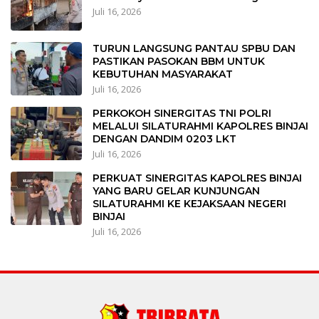
Juli 16, 2026
TURUN LANGSUNG PANTAU SPBU DAN
PASTIKAN PASOKAN BBM UNTUK
KEBUTUHAN MASYARAKAT
Juli 16, 2026
PERKOKOH SINERGITAS TNI POLRI
MELALUI SILATURAHMI KAPOLRES BINJAI
DENGAN DANDIM 0203 LKT
Juli 16, 2026
PERKUAT SINERGITAS KAPOLRES BINJAI
YANG BARU GELAR KUNJUNGAN
SILATURAHMI KE KEJAKSAAN NEGERI
BINJAI
Juli 16, 2026