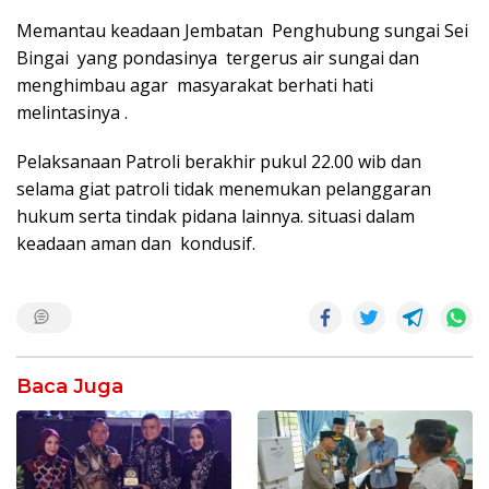
Memantau keadaan Jembatan Penghubung sungai Sei
Bingai yang pondasinya tergerus air sungai dan
menghimbau agar masyarakat berhati hati
melintasinya .
Pelaksanaan Patroli berakhir pukul 22.00 wib dan
selama giat patroli tidak menemukan pelanggaran
hukum serta tindak pidana lainnya. situasi dalam
keadaan aman dan kondusif.
Baca Juga