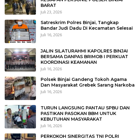
BARAT
Juli 23, 2026
Satreskrim Polres Binjai, Tangkap
Bandar Judi Dadu Di Kecamatan Selesai
Juli 16, 2026
JALIN SILATURAHMI KAPOLRES BINJAI
BERSAMA DANPAS BRIMOB I PERKUAT
KOORDINASI KEAMANAN
Juli 16, 2026
Polsek Binjai Gandeng Tokoh Agama
Dan Masyarakat Grebek Sarang Narkoba
Juli 16, 2026
TURUN LANGSUNG PANTAU SPBU DAN
PASTIKAN PASOKAN BBM UNTUK
KEBUTUHAN MASYARAKAT
Juli 16, 2026
PERKOKOH SINERGITAS TNI POLRI