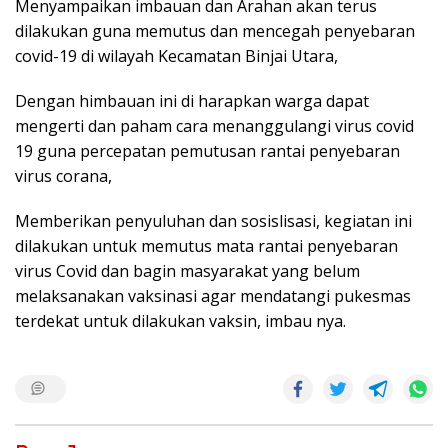
Menyampaikan imbauan dan Arahan akan terus
dilakukan guna memutus dan mencegah penyebaran
covid-19 di wilayah Kecamatan Binjai Utara,
Dengan himbauan ini di harapkan warga dapat
mengerti dan paham cara menanggulangi virus covid
19 guna percepatan pemutusan rantai penyebaran
virus corana,
Memberikan penyuluhan dan sosislisasi, kegiatan ini
dilakukan untuk memutus mata rantai penyebaran
virus Covid dan bagin masyarakat yang belum
melaksanakan vaksinasi agar mendatangi pukesmas
terdekat untuk dilakukan vaksin, imbau nya.