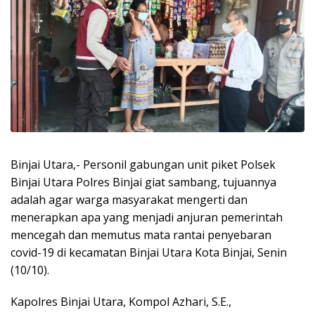
Binjai Utara,- Personil gabungan unit piket Polsek
Binjai Utara Polres Binjai giat sambang, tujuannya
adalah agar warga masyarakat mengerti dan
menerapkan apa yang menjadi anjuran pemerintah
mencegah dan memutus mata rantai penyebaran
covid-19 di kecamatan Binjai Utara Kota Binjai, Senin
(10/10).
Kapolres Binjai Utara, Kompol Azhari, S.E.,