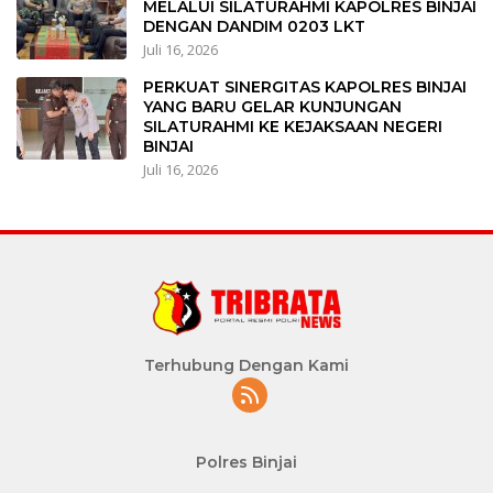
MELALUI SILATURAHMI KAPOLRES BINJAI
DENGAN DANDIM 0203 LKT
Juli 16, 2026
PERKUAT SINERGITAS KAPOLRES BINJAI
YANG BARU GELAR KUNJUNGAN
SILATURAHMI KE KEJAKSAAN NEGERI
BINJAI
Juli 16, 2026
Terhubung Dengan Kami
Polres Binjai