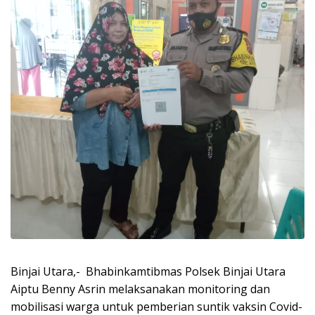
Binjai Utara,- Bhabinkamtibmas Polsek Binjai Utara
Aiptu Benny Asrin melaksanakan monitoring dan
mobilisasi warga untuk pemberian suntik vaksin Covid-