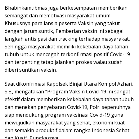
Bhabinkamtibmas juga berkesempatan memberikan
semangat dan memotivasi masyarakat umum
Khususnya para lansia peserta Vaksin yang takut
dengan jarum suntik, Pemberian vaksin ini sebagai
langkah antisipasi dan tracking terhadap masyarakat,
Sehingga masyarakat memiliki kekebalan daya tahan
tubuh untuk mencegah terkonfirmasi positif Covid-19
dan terpenting tetap jalankan prokes walau sudah
diberi suntikan vaksin.
Saat dikonfrimasi Kapolsek Binjai Utara Kompol Azhari,
S.E., mengatakan “Program Vaksin Covid-19 ini sangat
efektif dalam memberikan kekebalan daya tahan tubuh
dan menekan penyebaran Covid-19, Polri sepenuhnya
siap mendukung program vaksinasi Covid-19 guna
mewujudkan masyarakat yang sehat, ekonomi kuat
dan semakin produktif dalam rangka Indonesia Sehat
dan Kuat”. Pungkasnya.