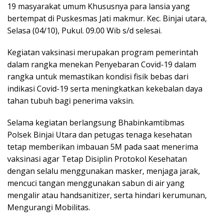
19 masyarakat umum Khususnya para lansia yang
bertempat di Puskesmas Jati makmur. Kec. Binjai utara,
Selasa (04/10), Pukul. 09.00 Wib s/d selesai.
Kegiatan vaksinasi merupakan program pemerintah
dalam rangka menekan Penyebaran Covid-19 dalam
rangka untuk memastikan kondisi fisik bebas dari
indikasi Covid-19 serta meningkatkan kekebalan daya
tahan tubuh bagi penerima vaksin.
Selama kegiatan berlangsung Bhabinkamtibmas
Polsek Binjai Utara dan petugas tenaga kesehatan
tetap memberikan imbauan 5M pada saat menerima
vaksinasi agar Tetap Disiplin Protokol Kesehatan
dengan selalu menggunakan masker, menjaga jarak,
mencuci tangan menggunakan sabun di air yang
mengalir atau handsanitizer, serta hindari kerumunan,
Mengurangi Mobilitas.