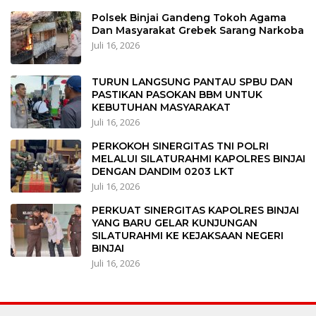
Polsek Binjai Gandeng Tokoh Agama
Dan Masyarakat Grebek Sarang Narkoba
Juli 16, 2026
TURUN LANGSUNG PANTAU SPBU DAN
PASTIKAN PASOKAN BBM UNTUK
KEBUTUHAN MASYARAKAT
Juli 16, 2026
PERKOKOH SINERGITAS TNI POLRI
MELALUI SILATURAHMI KAPOLRES BINJAI
DENGAN DANDIM 0203 LKT
Juli 16, 2026
PERKUAT SINERGITAS KAPOLRES BINJAI
YANG BARU GELAR KUNJUNGAN
SILATURAHMI KE KEJAKSAAN NEGERI
BINJAI
Juli 16, 2026