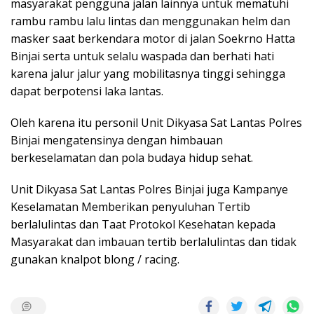
masyarakat pengguna jalan lainnya untuk mematuhi
rambu rambu lalu lintas dan menggunakan helm dan
masker saat berkendara motor di jalan Soekrno Hatta
Binjai serta untuk selalu waspada dan berhati hati
karena jalur jalur yang mobilitasnya tinggi sehingga
dapat berpotensi laka lantas.
Oleh karena itu personil Unit Dikyasa Sat Lantas Polres
Binjai mengatensinya dengan himbauan
berkeselamatan dan pola budaya hidup sehat.
Unit Dikyasa Sat Lantas Polres Binjai juga Kampanye
Keselamatan Memberikan penyuluhan Tertib
berlalulintas dan Taat Protokol Kesehatan kepada
Masyarakat dan imbauan tertib berlalulintas dan tidak
gunakan knalpot blong / racing.