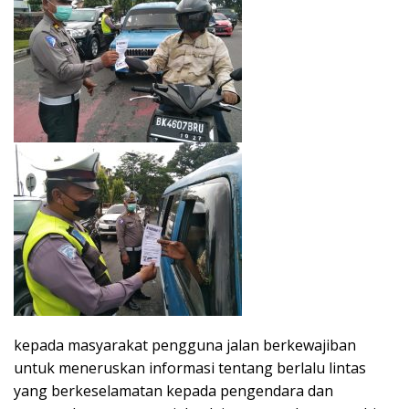
kepada masyarakat pengguna jalan berkewajiban
untuk meneruskan informasi tentang berlalu lintas
yang berkeselamatan kepada pengendara dan