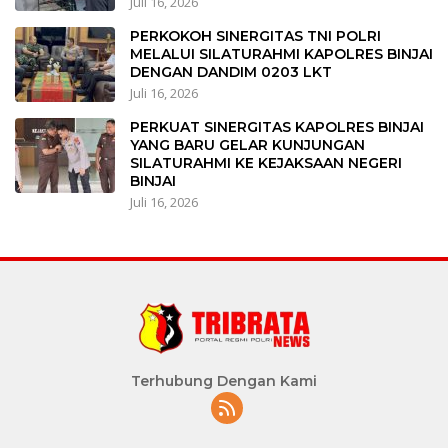
Juli 16, 2026
PERKOKOH SINERGITAS TNI POLRI
MELALUI SILATURAHMI KAPOLRES BINJAI
DENGAN DANDIM 0203 LKT
Juli 16, 2026
PERKUAT SINERGITAS KAPOLRES BINJAI
YANG BARU GELAR KUNJUNGAN
SILATURAHMI KE KEJAKSAAN NEGERI
BINJAI
Juli 16, 2026
Terhubung Dengan Kami