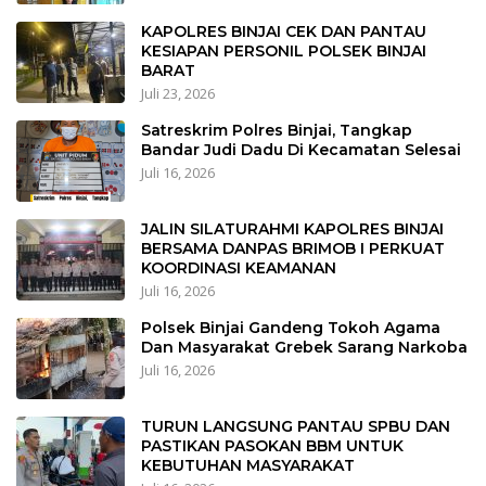
KAPOLRES BINJAI CEK DAN PANTAU
KESIAPAN PERSONIL POLSEK BINJAI
BARAT
Juli 23, 2026
Satreskrim Polres Binjai, Tangkap
Bandar Judi Dadu Di Kecamatan Selesai
Juli 16, 2026
JALIN SILATURAHMI KAPOLRES BINJAI
BERSAMA DANPAS BRIMOB I PERKUAT
KOORDINASI KEAMANAN
Juli 16, 2026
Polsek Binjai Gandeng Tokoh Agama
Dan Masyarakat Grebek Sarang Narkoba
Juli 16, 2026
TURUN LANGSUNG PANTAU SPBU DAN
PASTIKAN PASOKAN BBM UNTUK
KEBUTUHAN MASYARAKAT