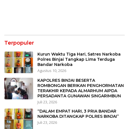
Terpopuler
Kurun Waktu Tiga Hari, Satres Narkoba
Polres Binjai Tangkap Lima Terduga
Bandar Narkoba
Agustus 10, 2026
KAPOLRES BINJAI BESERTA
ROMBONGAN BERIKAN PENGHORMATAN
TERAKHIR KEPADA ALMARHUM AIPDA
PERSADANTA GUNAWAN SINGARIMBUN
Juli 23, 2026
“DALAM EMPAT HARI, 3 PRIA BANDAR
NARKOBA DITANGKAP POLRES BINJAI”
Juli 23, 2026