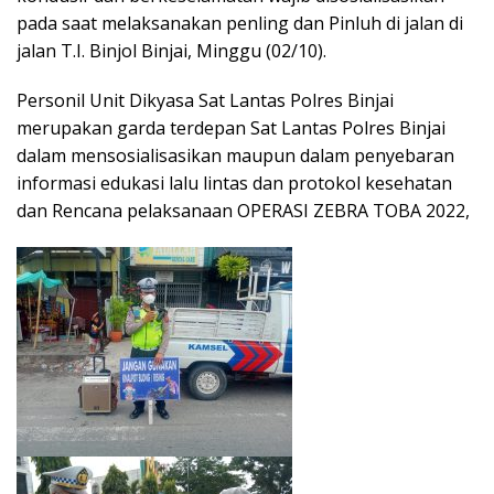
pada saat melaksanakan penling dan Pinluh di jalan di
jalan T.I. Binjol Binjai, Minggu (02/10).
Personil Unit Dikyasa Sat Lantas Polres Binjai
merupakan garda terdepan Sat Lantas Polres Binjai
dalam mensosialisasikan maupun dalam penyebaran
informasi edukasi lalu lintas dan protokol kesehatan
dan Rencana pelaksanaan OPERASI ZEBRA TOBA 2022,