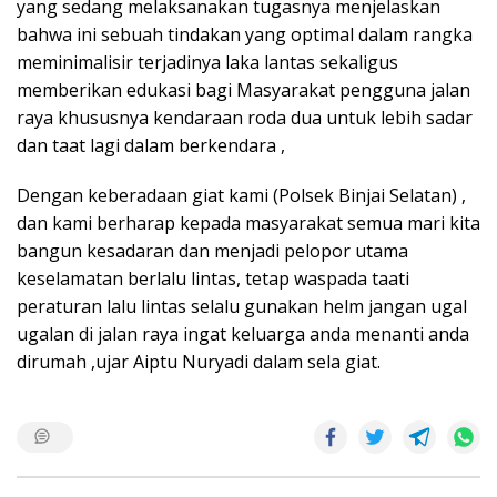
yang sedang melaksanakan tugasnya menjelaskan
bahwa ini sebuah tindakan yang optimal dalam rangka
meminimalisir terjadinya laka lantas sekaligus
memberikan edukasi bagi Masyarakat pengguna jalan
raya khususnya kendaraan roda dua untuk lebih sadar
dan taat lagi dalam berkendara ,
Dengan keberadaan giat kami (Polsek Binjai Selatan) ,
dan kami berharap kepada masyarakat semua mari kita
bangun kesadaran dan menjadi pelopor utama
keselamatan berlalu lintas, tetap waspada taati
peraturan lalu lintas selalu gunakan helm jangan ugal
ugalan di jalan raya ingat keluarga anda menanti anda
dirumah ,ujar Aiptu Nuryadi dalam sela giat.