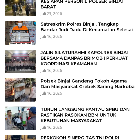
KESIAPAN PERSONIL POLSEK BINJAI
BARAT
Juli 23, 2026
Satreskrim Polres Binjai, Tangkap
Bandar Judi Dadu Di Kecamatan Selesai
Juli 16, 2026
JALIN SILATURAHMI KAPOLRES BINJAI
BERSAMA DANPAS BRIMOB I PERKUAT
KOORDINASI KEAMANAN
Juli 16, 2026
Polsek Binjai Gandeng Tokoh Agama
Dan Masyarakat Grebek Sarang Narkoba
Juli 16, 2026
TURUN LANGSUNG PANTAU SPBU DAN
PASTIKAN PASOKAN BBM UNTUK
KEBUTUHAN MASYARAKAT
Juli 16, 2026
PERKOKOH SINERGITAS TNI POLRI