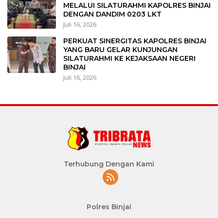
MELALUI SILATURAHMI KAPOLRES BINJAI
DENGAN DANDIM 0203 LKT
Juli 16, 2026
PERKUAT SINERGITAS KAPOLRES BINJAI
YANG BARU GELAR KUNJUNGAN
SILATURAHMI KE KEJAKSAAN NEGERI
BINJAI
Juli 16, 2026
Terhubung Dengan Kami
Polres Binjai