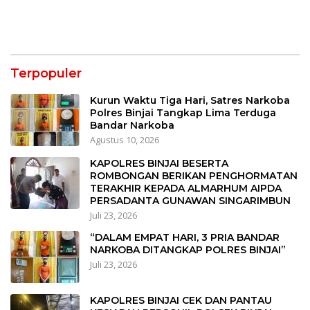
Terpopuler
Kurun Waktu Tiga Hari, Satres Narkoba
Polres Binjai Tangkap Lima Terduga
Bandar Narkoba
Agustus 10, 2026
KAPOLRES BINJAI BESERTA
ROMBONGAN BERIKAN PENGHORMATAN
TERAKHIR KEPADA ALMARHUM AIPDA
PERSADANTA GUNAWAN SINGARIMBUN
Juli 23, 2026
“DALAM EMPAT HARI, 3 PRIA BANDAR
NARKOBA DITANGKAP POLRES BINJAI”
Juli 23, 2026
KAPOLRES BINJAI CEK DAN PANTAU