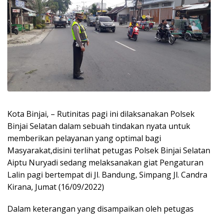
Kota Binjai, – Rutinitas pagi ini dilaksanakan Polsek
Binjai Selatan dalam sebuah tindakan nyata untuk
memberikan pelayanan yang optimal bagi
Masyarakat,disini terlihat petugas Polsek Binjai Selatan
Aiptu Nuryadi sedang melaksanakan giat Pengaturan
Lalin pagi bertempat di Jl. Bandung, Simpang Jl. Candra
Kirana, Jumat (16/09/2022)
Dalam keterangan yang disampaikan oleh petugas