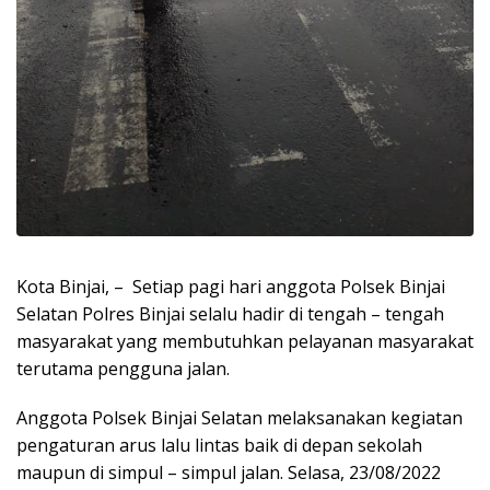
Kota Binjai, – Setiap pagi hari anggota Polsek Binjai
Selatan Polres Binjai selalu hadir di tengah – tengah
masyarakat yang membutuhkan pelayanan masyarakat
terutama pengguna jalan.
Anggota Polsek Binjai Selatan melaksanakan kegiatan
pengaturan arus lalu lintas baik di depan sekolah
maupun di simpul – simpul jalan. Selasa, 23/08/2022