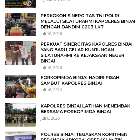
PERKOKOH SINERGITAS TNI POLRI
MELALUI SILATURAHMI KAPOLRES BINJAI
DENGAN DANDIM 0203 LKT
Juli 16, 2026
PERKUAT SINERGITAS KAPOLRES BINJAI
YANG BARU GELAR KUNJUNGAN
SILATURAHMI KE KEJAKSAAN NEGERI
BINJAI
Juli 16, 2026
FORKOPIMDA BINJAI HADIRI PISAH
SAMBUT KAPOLRES BINJAI
Juli 16, 2026
KAPOLRES BINJAI LATIHAN MENEMBAK
BERSAMA FORKOPIMDA BINJAI
Juli 6, 2026
POLRES BINJAI TEGASKAN KOMITMEN
PERANGI NARKOBA, OPERASI ANTIK