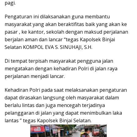
pagi.
Pengaturan ini dilaksanakan guna membantu
masyarakat yang akan beraktifitas baik yang akan ke
pasar , ke kantor, sekolah dengan maksud perjalanan
berjalan aman dan lancar “tegas Kapolsek Binjai
Selatan KOMPOL EVA S. SINUHAJI, S.H.
Di tempat terpisah masyarakat pengguna jalan
mengatakan dengan kehadiran Polri di jalan raya
perjalanan menjadi lancar.
Kehadiran Polri pada saat melaksanakan pengaturan
dapat dirasakan langsung oleh masyarakat dalam
berlalu lintas dan juga mencegah terjadinya
pelanggaran di jalan yang dapat menimbulkan laka
lantas ” tegas Kapolsek Binjai Selatan.