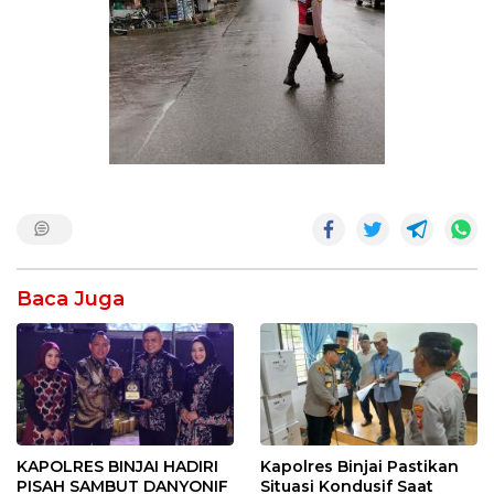
Baca Juga
KAPOLRES BINJAI HADIRI
Kapolres Binjai Pastikan
PISAH SAMBUT DANYONIF
Situasi Kondusif Saat