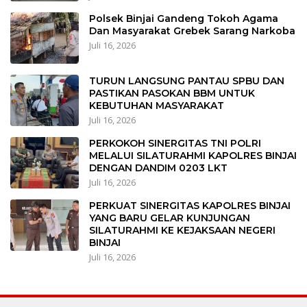
Polsek Binjai Gandeng Tokoh Agama
Dan Masyarakat Grebek Sarang Narkoba
Juli 16, 2026
TURUN LANGSUNG PANTAU SPBU DAN
PASTIKAN PASOKAN BBM UNTUK
KEBUTUHAN MASYARAKAT
Juli 16, 2026
PERKOKOH SINERGITAS TNI POLRI
MELALUI SILATURAHMI KAPOLRES BINJAI
DENGAN DANDIM 0203 LKT
Juli 16, 2026
PERKUAT SINERGITAS KAPOLRES BINJAI
YANG BARU GELAR KUNJUNGAN
SILATURAHMI KE KEJAKSAAN NEGERI
BINJAI
Juli 16, 2026