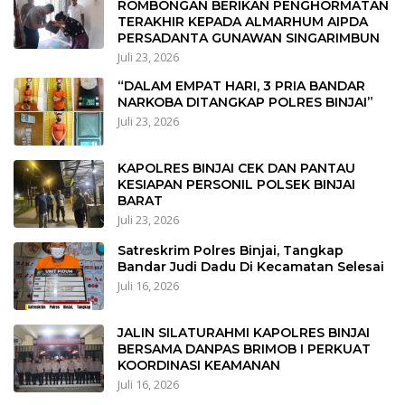
ROMBONGAN BERIKAN PENGHORMATAN
TERAKHIR KEPADA ALMARHUM AIPDA
PERSADANTA GUNAWAN SINGARIMBUN
Juli 23, 2026
“DALAM EMPAT HARI, 3 PRIA BANDAR
NARKOBA DITANGKAP POLRES BINJAI”
Juli 23, 2026
KAPOLRES BINJAI CEK DAN PANTAU
KESIAPAN PERSONIL POLSEK BINJAI
BARAT
Juli 23, 2026
Satreskrim Polres Binjai, Tangkap
Bandar Judi Dadu Di Kecamatan Selesai
Juli 16, 2026
JALIN SILATURAHMI KAPOLRES BINJAI
BERSAMA DANPAS BRIMOB I PERKUAT
KOORDINASI KEAMANAN
Juli 16, 2026