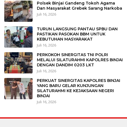
Polsek Binjai Gandeng Tokoh Agama
Dan Masyarakat Grebek Sarang Narkoba
Juli 16, 2026
TURUN LANGSUNG PANTAU SPBU DAN
PASTIKAN PASOKAN BBM UNTUK
KEBUTUHAN MASYARAKAT
Juli 16, 2026
PERKOKOH SINERGITAS TNI POLRI
MELALUI SILATURAHMI KAPOLRES BINJAI
DENGAN DANDIM 0203 LKT
Juli 16, 2026
PERKUAT SINERGITAS KAPOLRES BINJAI
YANG BARU GELAR KUNJUNGAN
SILATURAHMI KE KEJAKSAAN NEGERI
BINJAI
Juli 16, 2026