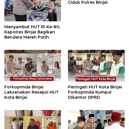
Ciduk Polres Binjai
Menyambut HUT RI Ke-80,
Kapolres Binjai Bagikan
Bendera Merah Putih
Forkopimda Binjai
Peringati HUT Kota Binjai
Laksanakan Resepsi HUT
Forkopimda Kumpul
Kota Binjai
Dikantor DPRD