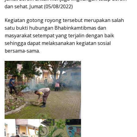
dan sehat. Jumat (05/08/2022)
Kegiatan gotong royong tersebut merupakan salah
satu bukti hubungan Bhabinkamtibmas dan
masyarakat setempat yang terjalin dengan baik
sehingga dapat melaksanakan kegiatan sosial
bersama-sama.