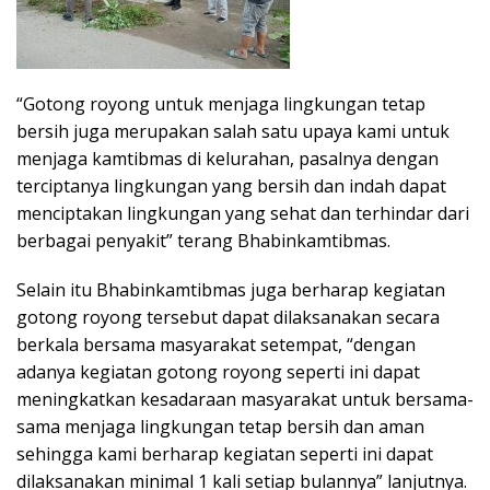
“Gotong royong untuk menjaga lingkungan tetap
bersih juga merupakan salah satu upaya kami untuk
menjaga kamtibmas di kelurahan, pasalnya dengan
terciptanya lingkungan yang bersih dan indah dapat
menciptakan lingkungan yang sehat dan terhindar dari
berbagai penyakit” terang Bhabinkamtibmas.
Selain itu Bhabinkamtibmas juga berharap kegiatan
gotong royong tersebut dapat dilaksanakan secara
berkala bersama masyarakat setempat, “dengan
adanya kegiatan gotong royong seperti ini dapat
meningkatkan kesadaraan masyarakat untuk bersama-
sama menjaga lingkungan tetap bersih dan aman
sehingga kami berharap kegiatan seperti ini dapat
dilaksanakan minimal 1 kali setiap bulannya” lanjutnya.