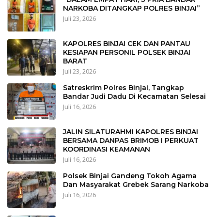
NARKOBA DITANGKAP POLRES BINJAI”
Juli 23, 2026
KAPOLRES BINJAI CEK DAN PANTAU
KESIAPAN PERSONIL POLSEK BINJAI
BARAT
Juli 23, 2026
Satreskrim Polres Binjai, Tangkap
Bandar Judi Dadu Di Kecamatan Selesai
Juli 16, 2026
JALIN SILATURAHMI KAPOLRES BINJAI
BERSAMA DANPAS BRIMOB I PERKUAT
KOORDINASI KEAMANAN
Juli 16, 2026
Polsek Binjai Gandeng Tokoh Agama
Dan Masyarakat Grebek Sarang Narkoba
Juli 16, 2026