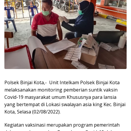
Polsek Binjai Kota,- Unit Intelkam Polsek Binjai Kota
melaksanakan monitoring pemberian suntik vaksin
Covid-19 masyarakat umum Khususnya para lansia
yang bertempat di Lokasi swalayan asia king Kec. Binjai
Kota, Selasa (02/08/2022).
Kegiatan vaksinasi merupakan program pemerintah