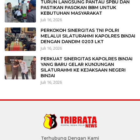
TURUN LANGSUNG PANTAU SPBU DAN
PASTIKAN PASOKAN BBM UNTUK
KEBUTUHAN MASYARAKAT
Juli 16, 2026
PERKOKOH SINERGITAS TNI POLRI
MELALUI SILATURAHMI KAPOLRES BINJAI
DENGAN DANDIM 0203 LKT
Juli 16, 2026
PERKUAT SINERGITAS KAPOLRES BINJAI
YANG BARU GELAR KUNJUNGAN
SILATURAHMI KE KEJAKSAAN NEGERI
BINJAI
Juli 16, 2026
Terhubung Dengan Kami