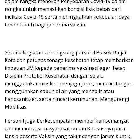
dalam rangka menekan Penyebaran Covid-19 dalam
rangka untuk memastikan kondisi fisik bebas dari
indikasi Covid-19 serta meningkatkan kekebalan daya
tahan tubuh bagi penerima vaksin.
Selama kegiatan berlangsung personil Polsek Binjai
Kota dan petugas tenaga kesehatan tetap memberikan
imbauan 5M kepada penerima vaksinasi agar Tetap
Disiplin Protokol Kesehatan dengan selalu
menggunakan masker, menjaga jarak, mencuci tangan
menggunakan sabun di air yang mengalir atau
handsanitizer, serta hindari kerumunan, Mengurangi
Mobilitas.
Personil juga berkesempatan memberikan semangat
dan memotivasi masyarakat umum Khususnya para
lansia peserta Vaksin yang takut dengan jarum suntik,