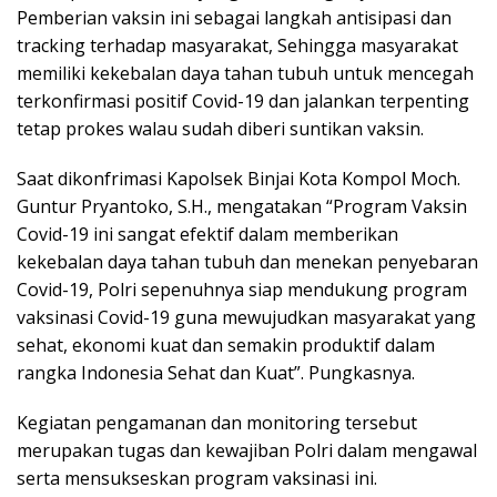
Pemberian vaksin ini sebagai langkah antisipasi dan
tracking terhadap masyarakat, Sehingga masyarakat
memiliki kekebalan daya tahan tubuh untuk mencegah
terkonfirmasi positif Covid-19 dan jalankan terpenting
tetap prokes walau sudah diberi suntikan vaksin.
Saat dikonfrimasi Kapolsek Binjai Kota Kompol Moch.
Guntur Pryantoko, S.H., mengatakan “Program Vaksin
Covid-19 ini sangat efektif dalam memberikan
kekebalan daya tahan tubuh dan menekan penyebaran
Covid-19, Polri sepenuhnya siap mendukung program
vaksinasi Covid-19 guna mewujudkan masyarakat yang
sehat, ekonomi kuat dan semakin produktif dalam
rangka Indonesia Sehat dan Kuat”. Pungkasnya.
Kegiatan pengamanan dan monitoring tersebut
merupakan tugas dan kewajiban Polri dalam mengawal
serta mensukseskan program vaksinasi ini.