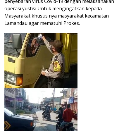
penyebaran virus Covid-19 dengan melaksanakan
operasi yustisi Untuk mengingatkan kepada
Masyarakat khusus nya masyarakat kecamatan
Lamandau agar mematuhi Prokes.