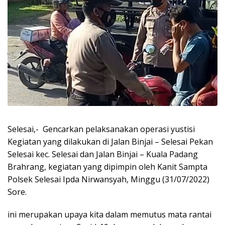
Selesai,- Gencarkan pelaksanakan operasi yustisi
Kegiatan yang dilakukan di Jalan Binjai – Selesai Pekan
Selesai kec. Selesai dan Jalan Binjai – Kuala Padang
Brahrang, kegiatan yang dipimpin oleh Kanit Sampta
Polsek Selesai Ipda Nirwansyah, Minggu (31/07/2022)
Sore.
ini merupakan upaya kita dalam memutus mata rantai