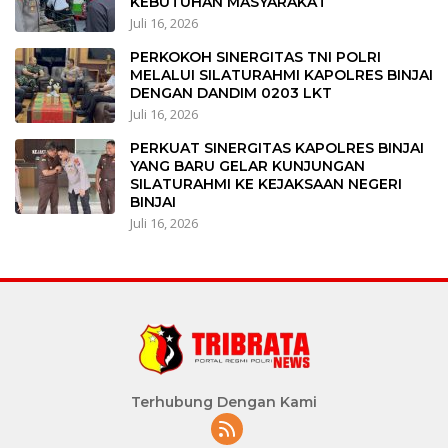
KEBUTUHAN MASYARAKAT
Juli 16, 2026
PERKOKOH SINERGITAS TNI POLRI
MELALUI SILATURAHMI KAPOLRES BINJAI
DENGAN DANDIM 0203 LKT
Juli 16, 2026
PERKUAT SINERGITAS KAPOLRES BINJAI
YANG BARU GELAR KUNJUNGAN
SILATURAHMI KE KEJAKSAAN NEGERI
BINJAI
Juli 16, 2026
Terhubung Dengan Kami