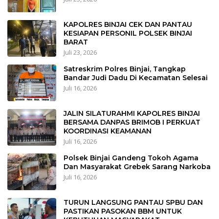
KAPOLRES BINJAI CEK DAN PANTAU
KESIAPAN PERSONIL POLSEK BINJAI
BARAT
Juli 23, 2026
Satreskrim Polres Binjai, Tangkap
Bandar Judi Dadu Di Kecamatan Selesai
Juli 16, 2026
JALIN SILATURAHMI KAPOLRES BINJAI
BERSAMA DANPAS BRIMOB I PERKUAT
KOORDINASI KEAMANAN
Juli 16, 2026
Polsek Binjai Gandeng Tokoh Agama
Dan Masyarakat Grebek Sarang Narkoba
Juli 16, 2026
TURUN LANGSUNG PANTAU SPBU DAN
PASTIKAN PASOKAN BBM UNTUK