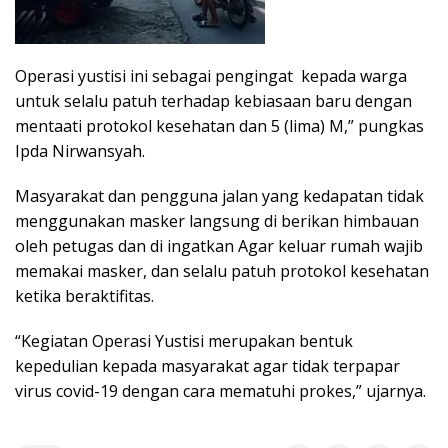
Operasi yustisi ini sebagai pengingat kepada warga
untuk selalu patuh terhadap kebiasaan baru dengan
mentaati protokol kesehatan dan 5 (lima) M,” pungkas
Ipda Nirwansyah.
Masyarakat dan pengguna jalan yang kedapatan tidak
menggunakan masker langsung di berikan himbauan
oleh petugas dan di ingatkan Agar keluar rumah wajib
memakai masker, dan selalu patuh protokol kesehatan
ketika beraktifitas.
“Kegiatan Operasi Yustisi merupakan bentuk
kepedulian kepada masyarakat agar tidak terpapar
virus covid-19 dengan cara mematuhi prokes,” ujarnya.