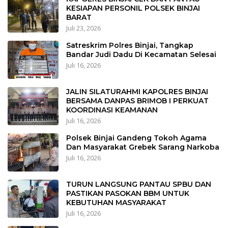
KESIAPAN PERSONIL POLSEK BINJAI
BARAT
Juli 23, 2026
Satreskrim Polres Binjai, Tangkap
Bandar Judi Dadu Di Kecamatan Selesai
Juli 16, 2026
JALIN SILATURAHMI KAPOLRES BINJAI
BERSAMA DANPAS BRIMOB I PERKUAT
KOORDINASI KEAMANAN
Juli 16, 2026
Polsek Binjai Gandeng Tokoh Agama
Dan Masyarakat Grebek Sarang Narkoba
Juli 16, 2026
TURUN LANGSUNG PANTAU SPBU DAN
PASTIKAN PASOKAN BBM UNTUK
KEBUTUHAN MASYARAKAT
Juli 16, 2026