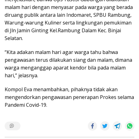
malam hari dengan menyasar pada warga yang berada
diruang publik antara lain Indomaret, SPBU Rambung,
Warung-warung Kuliner serta lingkungan pemukiman
di Jln Jamin Ginting Kel.Rambung Dalam Kec. Binjai
Selatan.
“Kita adakan malam hari agar warga tahu bahwa
pengawasan terus dilakukan siang dan malam, dimana
warga menganggap aparat kendor bila pada malam
hari,” jelasnya.
Kompol Eva menambahkan, pihaknya tidak akan
mengendorkan pengawasan penerapan Prokes selama
Pandemi Covid-19.