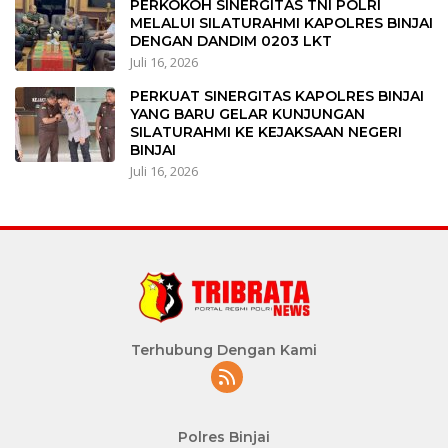
PERKOKOH SINERGITAS TNI POLRI
MELALUI SILATURAHMI KAPOLRES BINJAI
DENGAN DANDIM 0203 LKT
Juli 16, 2026
PERKUAT SINERGITAS KAPOLRES BINJAI
YANG BARU GELAR KUNJUNGAN
SILATURAHMI KE KEJAKSAAN NEGERI
BINJAI
Juli 16, 2026
Terhubung Dengan Kami
Polres Binjai