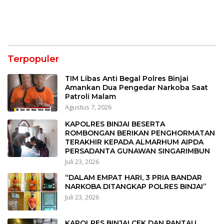
Terpopuler
TIM Libas Anti Begal Polres Binjai
Amankan Dua Pengedar Narkoba Saat
Patroli Malam
Agustus 7, 2026
KAPOLRES BINJAI BESERTA
ROMBONGAN BERIKAN PENGHORMATAN
TERAKHIR KEPADA ALMARHUM AIPDA
PERSADANTA GUNAWAN SINGARIMBUN
Juli 23, 2026
“DALAM EMPAT HARI, 3 PRIA BANDAR
NARKOBA DITANGKAP POLRES BINJAI”
Juli 23, 2026
KAPOLRES BINJAI CEK DAN PANTAU