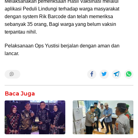
Melaksanakan pemeriksaan Hasil Vaksinasi melalui
aplikasi Peduli Lindungi terhadap warga masyarakat
dengan system Rik Barcode dan telah memeriksa
sebanyak 35 orang, Bagi warga yang belum vaksin
terpantau nihil.
Pelaksanaan Ops Yustisi berjalan dengan aman dan
lancar.
Baca Juga