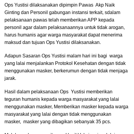
Ops Yustisi dilaksanakan dipimpin Pawas Akp Naik
Ginting dan Personil gabungan instansi terkait, sdalam
pelaksanaan pawas telah memberikan APP kepada
personil agar dalam pelaksanaannya untuk tidak arogan,
harus humanis agar warga masyarakat dapat menerima
maksud dan tujuan Ops Yustisi dilaksanakan.
Adapun Sasaran Ops Yustisi malam hari ini bagi warga
yang lalai menjalankan Protokol Kesehatan dengan tidak
menggunakan masker, berkerumun dengan tidak menjaga
jarak.
Hasil dalam pelaksanaan Ops Yustisi memberikan
teguran humanis kepada warga masyarakat yang lalai
menggunakan masker, Memberikan masker kepada warga
masyarakat yang lalai dengan tidak menggunakan
masker, masker yang dibagikan sebanyak 35 pcs.