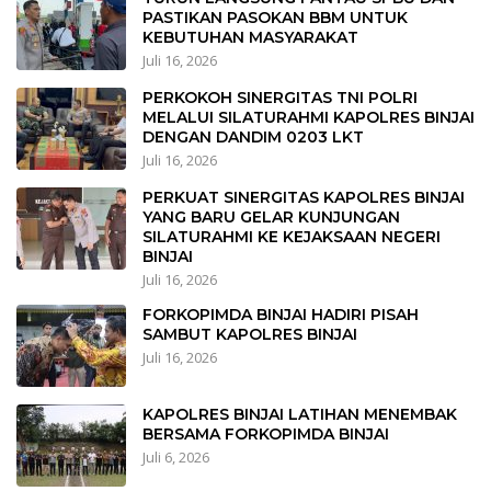
PASTIKAN PASOKAN BBM UNTUK
KEBUTUHAN MASYARAKAT
Juli 16, 2026
PERKOKOH SINERGITAS TNI POLRI
MELALUI SILATURAHMI KAPOLRES BINJAI
DENGAN DANDIM 0203 LKT
Juli 16, 2026
PERKUAT SINERGITAS KAPOLRES BINJAI
YANG BARU GELAR KUNJUNGAN
SILATURAHMI KE KEJAKSAAN NEGERI
BINJAI
Juli 16, 2026
FORKOPIMDA BINJAI HADIRI PISAH
SAMBUT KAPOLRES BINJAI
Juli 16, 2026
KAPOLRES BINJAI LATIHAN MENEMBAK
BERSAMA FORKOPIMDA BINJAI
Juli 6, 2026