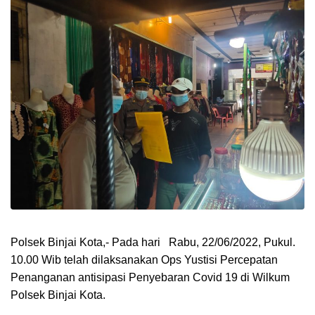
Polsek Binjai Kota,- Pada hari Rabu, 22/06/2022, Pukul.
10.00 Wib telah dilaksanakan Ops Yustisi Percepatan
Penanganan antisipasi Penyebaran Covid 19 di Wilkum
Polsek Binjai Kota.