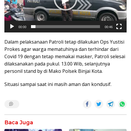
00:00
00:46
Dalam pelaksanaan Patroli tetap dilakukan Ops Yustisi
Prokes agar warga mematuhinya dan terhindar dari
Covid 19 dengan tetap memakai masker, Patroli selesai
dilaksanakan pada pukul. 13.00 Wib, selanjutnya
personil stand by di Mako Polsek Binjai Kota.
Situasi sampai saat ini masih aman dan kondusif.
Baca Juga