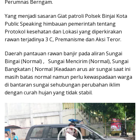
Perumnas Berngam.
Yang menjadi sasaran Giat patroli Polsek Binjai Kota
Public Speaking himbauan pemerintah tentang
Protokol kesehatan dan Lokasi yang diperkirakan
rawan terjadinya 3 C, Premanisme dan Aksi Teror.
Daerah pantauan rawan banjir pada aliran Sungai
Bingai (Normal) , Sungai Mencirim (Normal), Sungai
Bangkatan ( Normal )Keadaan arus air sungai saat ini
masih batas normal namun perlu kewaspadaan warga
di bantaran sungai sehubungan perubahan iklim
dengan curah hujan yang tidak stabil.
Pemutar
Video