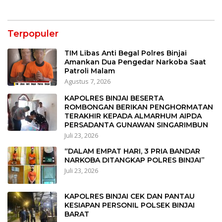
Terpopuler
TIM Libas Anti Begal Polres Binjai
Amankan Dua Pengedar Narkoba Saat
Patroli Malam
Agustus 7, 2026
KAPOLRES BINJAI BESERTA
ROMBONGAN BERIKAN PENGHORMATAN
TERAKHIR KEPADA ALMARHUM AIPDA
PERSADANTA GUNAWAN SINGARIMBUN
Juli 23, 2026
“DALAM EMPAT HARI, 3 PRIA BANDAR
NARKOBA DITANGKAP POLRES BINJAI”
Juli 23, 2026
KAPOLRES BINJAI CEK DAN PANTAU
KESIAPAN PERSONIL POLSEK BINJAI
BARAT