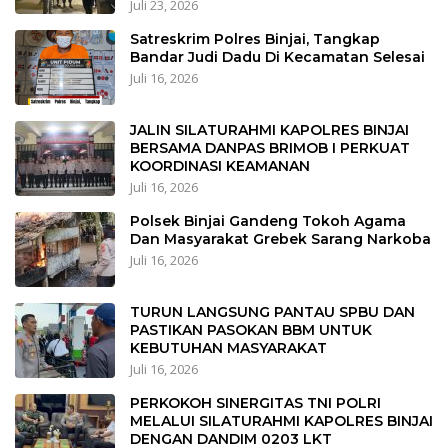
Juli 23, 2026
Satreskrim Polres Binjai, Tangkap
Bandar Judi Dadu Di Kecamatan Selesai
Juli 16, 2026
JALIN SILATURAHMI KAPOLRES BINJAI
BERSAMA DANPAS BRIMOB I PERKUAT
KOORDINASI KEAMANAN
Juli 16, 2026
Polsek Binjai Gandeng Tokoh Agama
Dan Masyarakat Grebek Sarang Narkoba
Juli 16, 2026
TURUN LANGSUNG PANTAU SPBU DAN
PASTIKAN PASOKAN BBM UNTUK
KEBUTUHAN MASYARAKAT
Juli 16, 2026
PERKOKOH SINERGITAS TNI POLRI
MELALUI SILATURAHMI KAPOLRES BINJAI
DENGAN DANDIM 0203 LKT