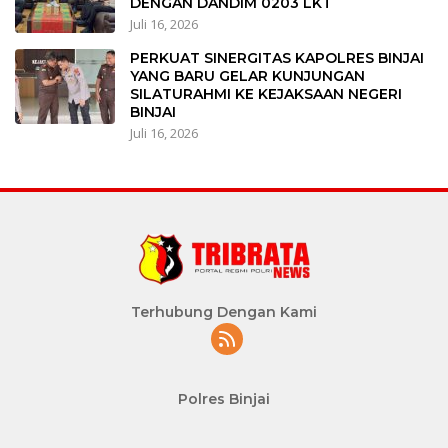
DENGAN DANDIM 0203 LKT
Juli 16, 2026
PERKUAT SINERGITAS KAPOLRES BINJAI
YANG BARU GELAR KUNJUNGAN
SILATURAHMI KE KEJAKSAAN NEGERI
BINJAI
Juli 16, 2026
Terhubung Dengan Kami
Polres Binjai