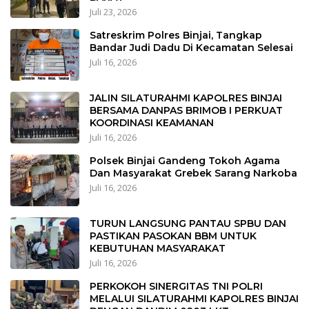
Juli 23, 2026
Satreskrim Polres Binjai, Tangkap
Bandar Judi Dadu Di Kecamatan Selesai
Juli 16, 2026
JALIN SILATURAHMI KAPOLRES BINJAI
BERSAMA DANPAS BRIMOB I PERKUAT
KOORDINASI KEAMANAN
Juli 16, 2026
Polsek Binjai Gandeng Tokoh Agama
Dan Masyarakat Grebek Sarang Narkoba
Juli 16, 2026
TURUN LANGSUNG PANTAU SPBU DAN
PASTIKAN PASOKAN BBM UNTUK
KEBUTUHAN MASYARAKAT
Juli 16, 2026
PERKOKOH SINERGITAS TNI POLRI
MELALUI SILATURAHMI KAPOLRES BINJAI