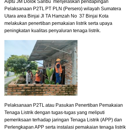
Aiptu JM Dolok Saribu menjelaskan pendapingan
Pelaksanaan P2TL PT PLN (Persero) wilayah Sumatera
Utara area Binjai Jl TA Hamzah No 37 Binjai Kota
melakukan penertiban pemakaian listrik serta upaya
peningkatan kualitas penyaluran tenaga listrik.
Pelaksanaan P2TL atau Pasukan Penertiban Pemakaian
Tenaga Listrik dengan tugas-tugas yang meliputi
pemeriksaan terhadap jaringan Tenaga Listrik (APP) dan
Perlengkapan APP serta instalasi pemakaian tenaga listrik