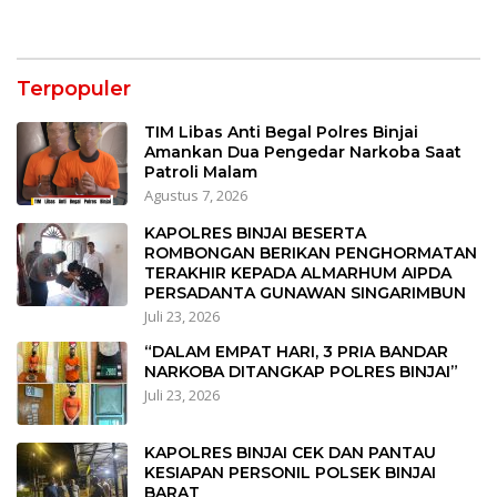
Terpopuler
TIM Libas Anti Begal Polres Binjai
Amankan Dua Pengedar Narkoba Saat
Patroli Malam
Agustus 7, 2026
KAPOLRES BINJAI BESERTA
ROMBONGAN BERIKAN PENGHORMATAN
TERAKHIR KEPADA ALMARHUM AIPDA
PERSADANTA GUNAWAN SINGARIMBUN
Juli 23, 2026
“DALAM EMPAT HARI, 3 PRIA BANDAR
NARKOBA DITANGKAP POLRES BINJAI”
Juli 23, 2026
KAPOLRES BINJAI CEK DAN PANTAU
KESIAPAN PERSONIL POLSEK BINJAI
BARAT