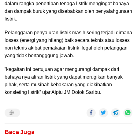
dalam rangka penertiban tenaga listrik mengingat bahaya
dan dampak buruk yang disebabkan oleh penyalahgunaan
listrik.
Pelanggaran penyaluran listrik masih sering terjadi dimana
losses (energi yang hilang) baik secara teknis atau losses
non teknis akibat pemakaian listrik ilegal oleh pelanggan
yang tidak bertangggung jawab.
”kegaitan ini bertujuan agar mengurangi dampak dari
bahaya nya aliran listrik yang dapat merugikan banyak
pihak, serta musibah kebakaran yang diakibatkan
konsleting listrik” ujar Aiptu JM Dolok Saribu.
Baca Juga