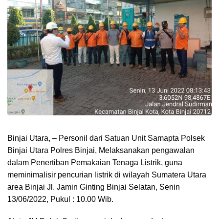
Binjai Utara, – Personil dari Satuan Unit Samapta Polsek
Binjai Utara Polres Binjai, Melaksanakan pengawalan
dalam Penertiban Pemakaian Tenaga Listrik, guna
meminimalisir pencurian listrik di wilayah Sumatera Utara
area Binjai Jl. Jamin Ginting Binjai Selatan, Senin
13/06/2022, Pukul : 10.00 Wib.