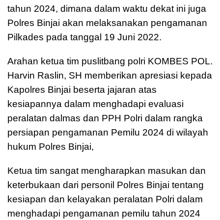
tahun 2024, dimana dalam waktu dekat ini juga
Polres Binjai akan melaksanakan pengamanan
Pilkades pada tanggal 19 Juni 2022.
Arahan ketua tim puslitbang polri KOMBES POL.
Harvin Raslin, SH memberikan apresiasi kepada
Kapolres Binjai beserta jajaran atas
kesiapannya dalam menghadapi evaluasi
peralatan dalmas dan PPH Polri dalam rangka
persiapan pengamanan Pemilu 2024 di wilayah
hukum Polres Binjai,
Ketua tim sangat mengharapkan masukan dan
keterbukaan dari personil Polres Binjai tentang
kesiapan dan kelayakan peralatan Polri dalam
menghadapi pengamanan pemilu tahun 2024