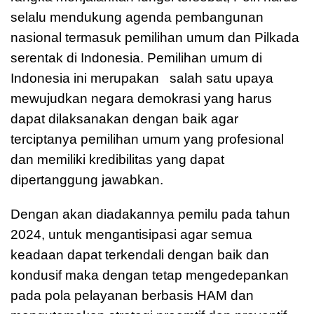
selalu mendukung agenda pembangunan
nasional termasuk pemilihan umum dan Pilkada
serentak di Indonesia. Pemilihan umum di
Indonesia ini merupakan salah satu upaya
mewujudkan negara demokrasi yang harus
dapat dilaksanakan dengan baik agar
terciptanya pemilihan umum yang profesional
dan memiliki kredibilitas yang dapat
dipertanggung jawabkan.
Dengan akan diadakannya pemilu pada tahun
2024, untuk mengantisipasi agar semua
keadaan dapat terkendali dengan baik dan
kondusif maka dengan tetap mengedepankan
pada pola pelayanan berbasis HAM dan