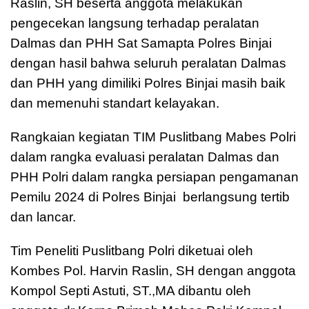
Raslin, SH beserta anggota melakukan
pengecekan langsung terhadap peralatan
Dalmas dan PHH Sat Samapta Polres Binjai
dengan hasil bahwa seluruh peralatan Dalmas
dan PHH yang dimiliki Polres Binjai masih baik
dan memenuhi standart kelayakan.
Rangkaian kegiatan TIM Puslitbang Mabes Polri
dalam rangka evaluasi peralatan Dalmas dan
PHH Polri dalam rangka persiapan pengamanan
Pemilu 2024 di Polres Binjai berlangsung tertib
dan lancar.
Tim Peneliti Puslitbang Polri diketuai oleh
Kombes Pol. Harvin Raslin, SH dengan anggota
Kompol Septi Astuti, ST.,MA dibantu oleh