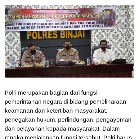
Polri merupakan bagian dari fungsi
pemerintahan negara di bidang pemeliharaan
keamanan dan ketertiban masyarakat,
penegakan hukum, perlindungan, pengayoman
dan pelayanan kepada masyarakat. Dalam
rangka menjalankan fungsi tersebut, Polri harus