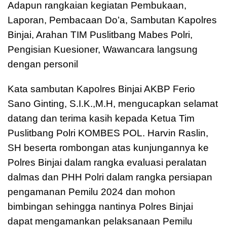
Adapun rangkaian kegiatan Pembukaan,
Laporan, Pembacaan Do’a, Sambutan Kapolres
Binjai, Arahan TIM Puslitbang Mabes Polri,
Pengisian Kuesioner, Wawancara langsung
dengan personil
Kata sambutan Kapolres Binjai AKBP Ferio
Sano Ginting, S.I.K.,M.H, mengucapkan selamat
datang dan terima kasih kepada Ketua Tim
Puslitbang Polri KOMBES POL. Harvin Raslin,
SH beserta rombongan atas kunjungannya ke
Polres Binjai dalam rangka evaluasi peralatan
dalmas dan PHH Polri dalam rangka persiapan
pengamanan Pemilu 2024 dan mohon
bimbingan sehingga nantinya Polres Binjai
dapat mengamankan pelaksanaan Pemilu