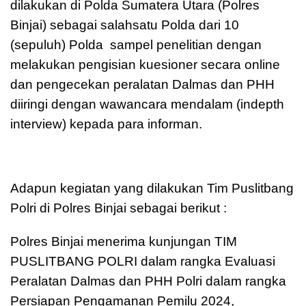
dilakukan di Polda Sumatera Utara (Polres
Binjai) sebagai salahsatu Polda dari 10
(sepuluh) Polda sampel penelitian dengan
melakukan pengisian kuesioner secara online
dan pengecekan peralatan Dalmas dan PHH
diiringi dengan wawancara mendalam (indepth
interview) kepada para informan.
Adapun kegiatan yang dilakukan Tim Puslitbang
Polri di Polres Binjai sebagai berikut :
Polres Binjai menerima kunjungan TIM
PUSLITBANG POLRI dalam rangka Evaluasi
Peralatan Dalmas dan PHH Polri dalam rangka
Persiapan Pengamanan Pemilu 2024,