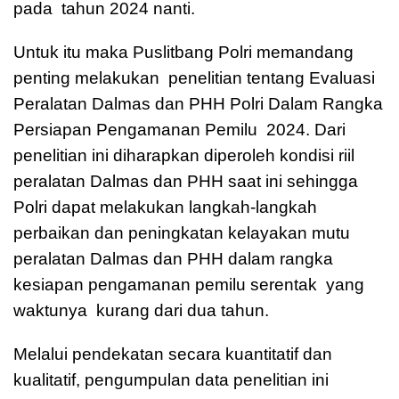
pada tahun 2024 nanti.
Untuk itu maka Puslitbang Polri memandang
penting melakukan penelitian tentang Evaluasi
Peralatan Dalmas dan PHH Polri Dalam Rangka
Persiapan Pengamanan Pemilu 2024. Dari
penelitian ini diharapkan diperoleh kondisi riil
peralatan Dalmas dan PHH saat ini sehingga
Polri dapat melakukan langkah-langkah
perbaikan dan peningkatan kelayakan mutu
peralatan Dalmas dan PHH dalam rangka
kesiapan pengamanan pemilu serentak yang
waktunya kurang dari dua tahun.
Melalui pendekatan secara kuantitatif dan
kualitatif, pengumpulan data penelitian ini