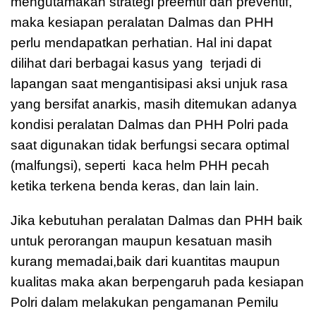
mengutamakan strategi preemtif dan preventif,
maka kesiapan peralatan Dalmas dan PHH
perlu mendapatkan perhatian. Hal ini dapat
dilihat dari berbagai kasus yang terjadi di
lapangan saat mengantisipasi aksi unjuk rasa
yang bersifat anarkis, masih ditemukan adanya
kondisi peralatan Dalmas dan PHH Polri pada
saat digunakan tidak berfungsi secara optimal
(malfungsi), seperti kaca helm PHH pecah
ketika terkena benda keras, dan lain lain.
Jika kebutuhan peralatan Dalmas dan PHH baik
untuk perorangan maupun kesatuan masih
kurang memadai,baik dari kuantitas maupun
kualitas maka akan berpengaruh pada kesiapan
Polri dalam melakukan pengamanan Pemilu