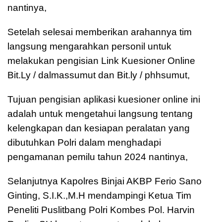
nantinya,
Setelah selesai memberikan arahannya tim
langsung mengarahkan personil untuk
melakukan pengisian Link Kuesioner Online
Bit.Ly / dalmassumut dan Bit.ly / phhsumut,
Tujuan pengisian aplikasi kuesioner online ini
adalah untuk mengetahui langsung tentang
kelengkapan dan kesiapan peralatan yang
dibutuhkan Polri dalam menghadapi
pengamanan pemilu tahun 2024 nantinya,
Selanjutnya Kapolres Binjai AKBP Ferio Sano
Ginting, S.I.K.,M.H mendampingi Ketua Tim
Peneliti Puslitbang Polri Kombes Pol. Harvin