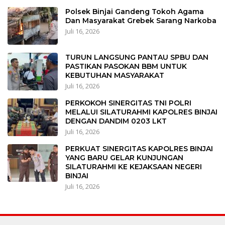
Polsek Binjai Gandeng Tokoh Agama
Dan Masyarakat Grebek Sarang Narkoba
Juli 16, 2026
TURUN LANGSUNG PANTAU SPBU DAN
PASTIKAN PASOKAN BBM UNTUK
KEBUTUHAN MASYARAKAT
Juli 16, 2026
PERKOKOH SINERGITAS TNI POLRI
MELALUI SILATURAHMI KAPOLRES BINJAI
DENGAN DANDIM 0203 LKT
Juli 16, 2026
PERKUAT SINERGITAS KAPOLRES BINJAI
YANG BARU GELAR KUNJUNGAN
SILATURAHMI KE KEJAKSAAN NEGERI
BINJAI
Juli 16, 2026