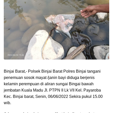
Binjai Barat,- Polsek Binjai Barat Polres Binjai tangani
penemuan sosok mayat /janin bayi diduga berjenis
kelamin perempuan di aliran sungai Bingai bawah
jembatan Kuala Madu Jl. PTPN II Lk VII Kel. Payaroba
Kec. Binjai barat, Senin, 06/06/2022 Sekira pukul 15.00
wib.