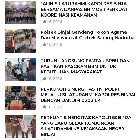
JALIN SILATURAHMI KAPOLRES BINJAI
BERSAMA DANPAS BRIMOB I PERKUAT
KOORDINASI KEAMANAN
Juli 16, 2026
Polsek Binjai Gandeng Tokoh Agama
Dan Masyarakat Grebek Sarang Narkoba
Juli 16, 2026
TURUN LANGSUNG PANTAU SPBU DAN
PASTIKAN PASOKAN BBM UNTUK
KEBUTUHAN MASYARAKAT
Juli 16, 2026
PERKOKOH SINERGITAS TNI POLRI
MELALUI SILATURAHMI KAPOLRES BINJAI
DENGAN DANDIM 0203 LKT
Juli 16, 2026
PERKUAT SINERGITAS KAPOLRES BINJAI
YANG BARU GELAR KUNJUNGAN
SILATURAHMI KE KEJAKSAAN NEGERI
BINJAI