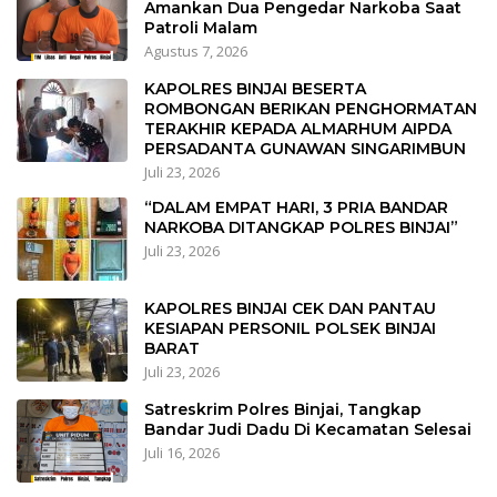
Amankan Dua Pengedar Narkoba Saat
Patroli Malam
Agustus 7, 2026
KAPOLRES BINJAI BESERTA
ROMBONGAN BERIKAN PENGHORMATAN
TERAKHIR KEPADA ALMARHUM AIPDA
PERSADANTA GUNAWAN SINGARIMBUN
Juli 23, 2026
“DALAM EMPAT HARI, 3 PRIA BANDAR
NARKOBA DITANGKAP POLRES BINJAI”
Juli 23, 2026
KAPOLRES BINJAI CEK DAN PANTAU
KESIAPAN PERSONIL POLSEK BINJAI
BARAT
Juli 23, 2026
Satreskrim Polres Binjai, Tangkap
Bandar Judi Dadu Di Kecamatan Selesai
Juli 16, 2026