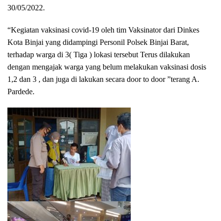
30/05/2022.
“Kegiatan vaksinasi covid-19 oleh tim Vaksinator dari Dinkes
Kota Binjai yang didampingi Personil Polsek Binjai Barat,
terhadap warga di 3( Tiga ) lokasi tersebut Terus dilakukan
dengan mengajak warga yang belum melakukan vaksinasi dosis
1,2 dan 3 , dan juga di lakukan secara door to door ”terang A.
Pardede.