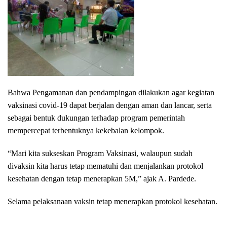
Bahwa Pengamanan dan pendampingan dilakukan agar kegiatan
vaksinasi covid-19 dapat berjalan dengan aman dan lancar, serta
sebagai bentuk dukungan terhadap program pemerintah
mempercepat terbentuknya kekebalan kelompok.
“Mari kita sukseskan Program Vaksinasi, walaupun sudah
divaksin kita harus tetap mematuhi dan menjalankan protokol
kesehatan dengan tetap menerapkan 5M,” ajak A. Pardede.
Selama pelaksanaan vaksin tetap menerapkan protokol kesehatan.