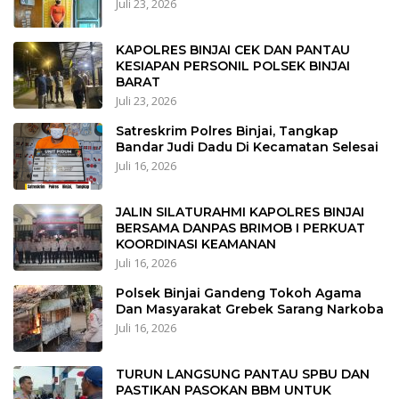
Juli 23, 2026
KAPOLRES BINJAI CEK DAN PANTAU
KESIAPAN PERSONIL POLSEK BINJAI
BARAT
Juli 23, 2026
Satreskrim Polres Binjai, Tangkap
Bandar Judi Dadu Di Kecamatan Selesai
Juli 16, 2026
JALIN SILATURAHMI KAPOLRES BINJAI
BERSAMA DANPAS BRIMOB I PERKUAT
KOORDINASI KEAMANAN
Juli 16, 2026
Polsek Binjai Gandeng Tokoh Agama
Dan Masyarakat Grebek Sarang Narkoba
Juli 16, 2026
TURUN LANGSUNG PANTAU SPBU DAN
PASTIKAN PASOKAN BBM UNTUK