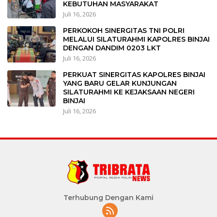
KEBUTUHAN MASYARAKAT
Juli 16, 2026
PERKOKOH SINERGITAS TNI POLRI
MELALUI SILATURAHMI KAPOLRES BINJAI
DENGAN DANDIM 0203 LKT
Juli 16, 2026
PERKUAT SINERGITAS KAPOLRES BINJAI
YANG BARU GELAR KUNJUNGAN
SILATURAHMI KE KEJAKSAAN NEGERI
BINJAI
Juli 16, 2026
Terhubung Dengan Kami