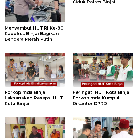
Ciduk Polres Binjai
Menyambut HUT RI Ke-80,
Kapolres Binjai Bagikan
Bendera Merah Putih
Forkopimda Binjai
Peringati HUT Kota Binjai
Laksanakan Resepsi HUT
Forkopimda Kumpul
Kota Binjai
Dikantor DPRD