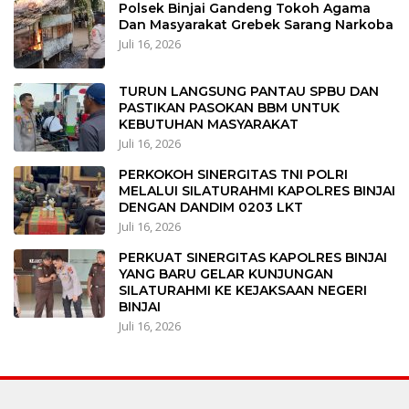
Polsek Binjai Gandeng Tokoh Agama
Dan Masyarakat Grebek Sarang Narkoba
Juli 16, 2026
TURUN LANGSUNG PANTAU SPBU DAN
PASTIKAN PASOKAN BBM UNTUK
KEBUTUHAN MASYARAKAT
Juli 16, 2026
PERKOKOH SINERGITAS TNI POLRI
MELALUI SILATURAHMI KAPOLRES BINJAI
DENGAN DANDIM 0203 LKT
Juli 16, 2026
PERKUAT SINERGITAS KAPOLRES BINJAI
YANG BARU GELAR KUNJUNGAN
SILATURAHMI KE KEJAKSAAN NEGERI
BINJAI
Juli 16, 2026