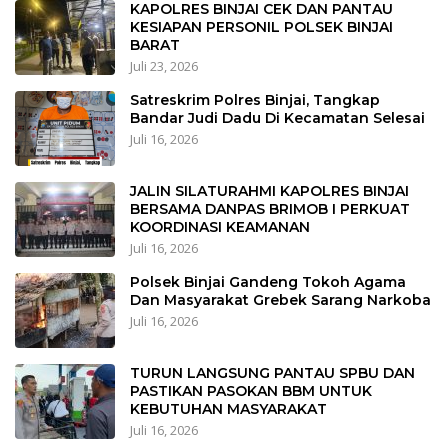
KAPOLRES BINJAI CEK DAN PANTAU
KESIAPAN PERSONIL POLSEK BINJAI
BARAT
Juli 23, 2026
Satreskrim Polres Binjai, Tangkap
Bandar Judi Dadu Di Kecamatan Selesai
Juli 16, 2026
JALIN SILATURAHMI KAPOLRES BINJAI
BERSAMA DANPAS BRIMOB I PERKUAT
KOORDINASI KEAMANAN
Juli 16, 2026
Polsek Binjai Gandeng Tokoh Agama
Dan Masyarakat Grebek Sarang Narkoba
Juli 16, 2026
TURUN LANGSUNG PANTAU SPBU DAN
PASTIKAN PASOKAN BBM UNTUK
KEBUTUHAN MASYARAKAT
Juli 16, 2026