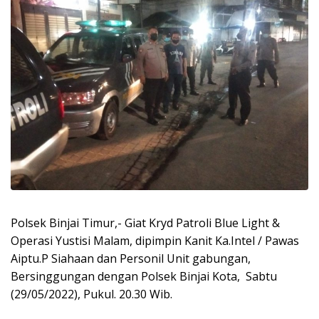
Polsek Binjai Timur,- Giat Kryd Patroli Blue Light &
Operasi Yustisi Malam, dipimpin Kanit Ka.Intel / Pawas
Aiptu.P Siahaan dan Personil Unit gabungan,
Bersinggungan dengan Polsek Binjai Kota, Sabtu
(29/05/2022), Pukul. 20.30 Wib.