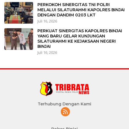
PERKOKOH SINERGITAS TNI POLRI
MELALUI SILATURAHMI KAPOLRES BINJAI
DENGAN DANDIM 0203 LKT
Juli 16, 2026
PERKUAT SINERGITAS KAPOLRES BINJAI
YANG BARU GELAR KUNJUNGAN
SILATURAHMI KE KEJAKSAAN NEGERI
BINJAI
Juli 16, 2026
Terhubung Dengan Kami