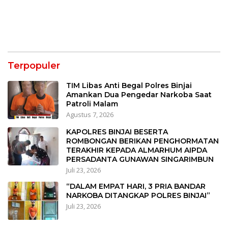
Terpopuler
TIM Libas Anti Begal Polres Binjai
Amankan Dua Pengedar Narkoba Saat
Patroli Malam
Agustus 7, 2026
KAPOLRES BINJAI BESERTA
ROMBONGAN BERIKAN PENGHORMATAN
TERAKHIR KEPADA ALMARHUM AIPDA
PERSADANTA GUNAWAN SINGARIMBUN
Juli 23, 2026
“DALAM EMPAT HARI, 3 PRIA BANDAR
NARKOBA DITANGKAP POLRES BINJAI”
Juli 23, 2026