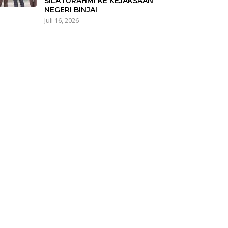
SILATURAHMI KE KEJAKSAAN
NEGERI BINJAI
Juli 16, 2026