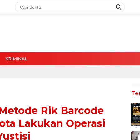
KRIMINAL
Te
Metode Rik Barcode
Kota Lakukan Operasi
Yustisi