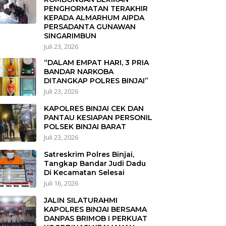
PENGHORMATAN TERAKHIR
KEPADA ALMARHUM AIPDA
PERSADANTA GUNAWAN
SINGARIMBUN
Juli 23, 2026
“DALAM EMPAT HARI, 3 PRIA
BANDAR NARKOBA
DITANGKAP POLRES BINJAI”
Juli 23, 2026
KAPOLRES BINJAI CEK DAN
PANTAU KESIAPAN PERSONIL
POLSEK BINJAI BARAT
Juli 23, 2026
Satreskrim Polres Binjai,
Tangkap Bandar Judi Dadu
Di Kecamatan Selesai
Juli 16, 2026
JALIN SILATURAHMI
KAPOLRES BINJAI BERSAMA
DANPAS BRIMOB I PERKUAT