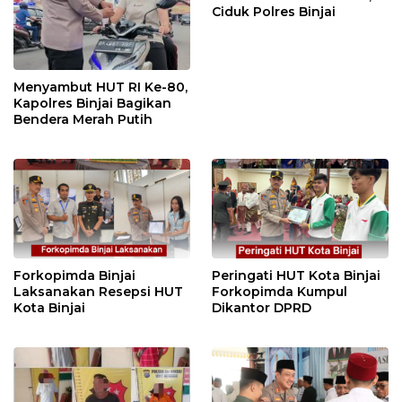
Ciduk Polres Binjai
Menyambut HUT RI Ke-80,
Kapolres Binjai Bagikan
Bendera Merah Putih
Forkopimda Binjai
Peringati HUT Kota Binjai
Laksanakan Resepsi HUT
Forkopimda Kumpul
Kota Binjai
Dikantor DPRD