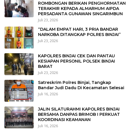
ROMBONGAN BERIKAN PENGHORMATAN
TERAKHIR KEPADA ALMARHUM AIPDA
PERSADANTA GUNAWAN SINGARIMBUN
Juli 23, 2026
“DALAM EMPAT HARI, 3 PRIA BANDAR
NARKOBA DITANGKAP POLRES BINJAI”
Juli 23, 2026
KAPOLRES BINJAI CEK DAN PANTAU
KESIAPAN PERSONIL POLSEK BINJAI
BARAT
Juli 23, 2026
Satreskrim Polres Binjai, Tangkap
Bandar Judi Dadu Di Kecamatan Selesai
Juli 16, 2026
JALIN SILATURAHMI KAPOLRES BINJAI
BERSAMA DANPAS BRIMOB I PERKUAT
KOORDINASI KEAMANAN
Juli 16, 2026