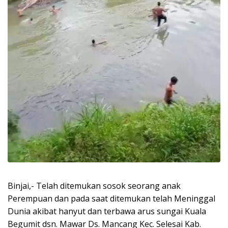
Binjai,- Telah ditemukan sosok seorang anak
Perempuan dan pada saat ditemukan telah Meninggal
Dunia akibat hanyut dan terbawa arus sungai Kuala
Begumit dsn. Mawar Ds. Mancang Kec. Selesai Kab.