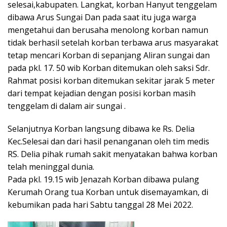
selesai,kabupaten. Langkat, korban Hanyut tenggelam
dibawa Arus Sungai Dan pada saat itu juga warga
mengetahui dan berusaha menolong korban namun
tidak berhasil setelah korban terbawa arus masyarakat
tetap mencari Korban di sepanjang Aliran sungai dan
pada pkl. 17. 50 wib Korban ditemukan oleh saksi Sdr.
Rahmat posisi korban ditemukan sekitar jarak 5 meter
dari tempat kejadian dengan posisi korban masih
tenggelam di dalam air sungai .
Selanjutnya Korban langsung dibawa ke Rs. Delia
Kec.Selesai dan dari hasil penanganan oleh tim medis
RS. Delia pihak rumah sakit menyatakan bahwa korban
telah meninggal dunia.
Pada pkl. 19.15 wib Jenazah Korban dibawa pulang
Kerumah Orang tua Korban untuk disemayamkan, di
kebumikan pada hari Sabtu tanggal 28 Mei 2022.