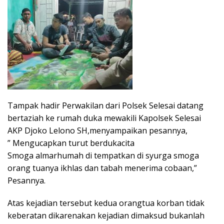
Tampak hadir Perwakilan dari Polsek Selesai datang
bertaziah ke rumah duka mewakili Kapolsek Selesai
AKP Djoko Lelono SH,menyampaikan pesannya,
” Mengucapkan turut berdukacita
Smoga almarhumah di tempatkan di syurga smoga
orang tuanya ikhlas dan tabah menerima cobaan,”
Pesannya.
Atas kejadian tersebut kedua orangtua korban tidak
keberatan dikarenakan kejadian dimaksud bukanlah