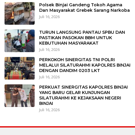
Polsek Binjai Gandeng Tokoh Agama
Dan Masyarakat Grebek Sarang Narkoba
Juli 16, 2026
TURUN LANGSUNG PANTAU SPBU DAN
PASTIKAN PASOKAN BBM UNTUK
KEBUTUHAN MASYARAKAT
Juli 16, 2026
PERKOKOH SINERGITAS TNI POLRI
MELALUI SILATURAHMI KAPOLRES BINJAI
DENGAN DANDIM 0203 LKT
Juli 16, 2026
PERKUAT SINERGITAS KAPOLRES BINJAI
YANG BARU GELAR KUNJUNGAN
SILATURAHMI KE KEJAKSAAN NEGERI
BINJAI
Juli 16, 2026