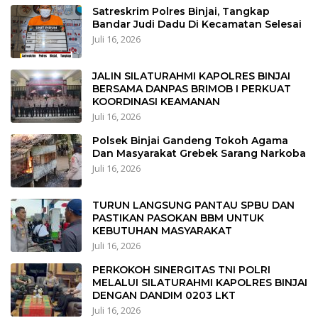
Satreskrim Polres Binjai, Tangkap
Bandar Judi Dadu Di Kecamatan Selesai
Juli 16, 2026
JALIN SILATURAHMI KAPOLRES BINJAI
BERSAMA DANPAS BRIMOB I PERKUAT
KOORDINASI KEAMANAN
Juli 16, 2026
Polsek Binjai Gandeng Tokoh Agama
Dan Masyarakat Grebek Sarang Narkoba
Juli 16, 2026
TURUN LANGSUNG PANTAU SPBU DAN
PASTIKAN PASOKAN BBM UNTUK
KEBUTUHAN MASYARAKAT
Juli 16, 2026
PERKOKOH SINERGITAS TNI POLRI
MELALUI SILATURAHMI KAPOLRES BINJAI
DENGAN DANDIM 0203 LKT
Juli 16, 2026