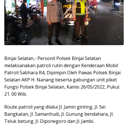
Binjai Selatan,- Personil Polsek Binjai Selatan
melaksanakan patroli rutin dengan Kenderaan Mobil
Patroli Sabhara R4, Dipimpin Oleh Pawas Polsek Binjai
Selatan AKP H. Nanang beserta gabungan unit piket
Fungsi Polsek Binjai Selatan, Kamis 26/05/2022, Pukul.
21. 00 Wib.
Route patroli yang dilalui Jl. Jamin ginting, Jl. Sei
Bangkatan, Jl. Samanhudi, Jl. Gunung bendahara, Jl.
Teluk betung. Jl. Diponegoro dan Jl. Jambi.