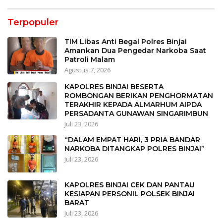
Terpopuler
TIM Libas Anti Begal Polres Binjai
Amankan Dua Pengedar Narkoba Saat
Patroli Malam
Agustus 7, 2026
KAPOLRES BINJAI BESERTA
ROMBONGAN BERIKAN PENGHORMATAN
TERAKHIR KEPADA ALMARHUM AIPDA
PERSADANTA GUNAWAN SINGARIMBUN
Juli 23, 2026
“DALAM EMPAT HARI, 3 PRIA BANDAR
NARKOBA DITANGKAP POLRES BINJAI”
Juli 23, 2026
KAPOLRES BINJAI CEK DAN PANTAU
KESIAPAN PERSONIL POLSEK BINJAI
BARAT
Juli 23, 2026