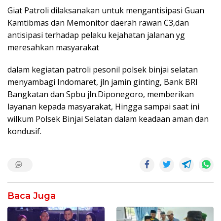
Giat Patroli dilaksanakan untuk mengantisipasi Guan
Kamtibmas dan Memonitor daerah rawan C3,dan
antisipasi terhadap pelaku kejahatan jalanan yg
meresahkan masyarakat
dalam kegiatan patroli pesonil polsek binjai selatan
menyambagi Indomaret, jln jamin ginting, Bank BRI
Bangkatan dan Spbu jln.Diponegoro, memberikan
layanan kepada masyarakat, Hingga sampai saat ini
wilkum Polsek Binjai Selatan dalam keadaan aman dan
kondusif.
Baca Juga