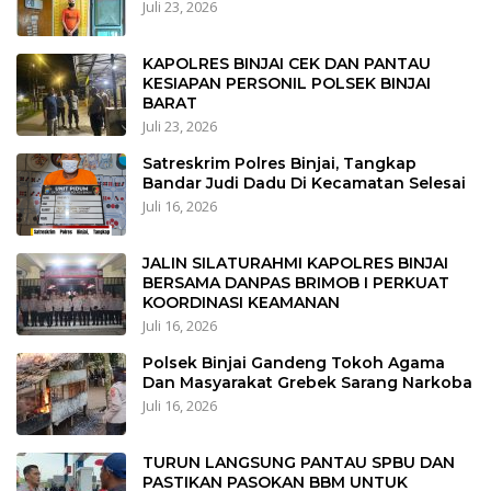
Juli 23, 2026
KAPOLRES BINJAI CEK DAN PANTAU
KESIAPAN PERSONIL POLSEK BINJAI
BARAT
Juli 23, 2026
Satreskrim Polres Binjai, Tangkap
Bandar Judi Dadu Di Kecamatan Selesai
Juli 16, 2026
JALIN SILATURAHMI KAPOLRES BINJAI
BERSAMA DANPAS BRIMOB I PERKUAT
KOORDINASI KEAMANAN
Juli 16, 2026
Polsek Binjai Gandeng Tokoh Agama
Dan Masyarakat Grebek Sarang Narkoba
Juli 16, 2026
TURUN LANGSUNG PANTAU SPBU DAN
PASTIKAN PASOKAN BBM UNTUK