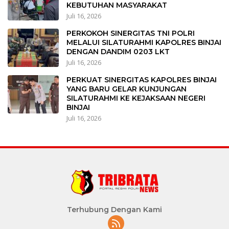
KEBUTUHAN MASYARAKAT
Juli 16, 2026
PERKOKOH SINERGITAS TNI POLRI
MELALUI SILATURAHMI KAPOLRES BINJAI
DENGAN DANDIM 0203 LKT
Juli 16, 2026
PERKUAT SINERGITAS KAPOLRES BINJAI
YANG BARU GELAR KUNJUNGAN
SILATURAHMI KE KEJAKSAAN NEGERI
BINJAI
Juli 16, 2026
Terhubung Dengan Kami