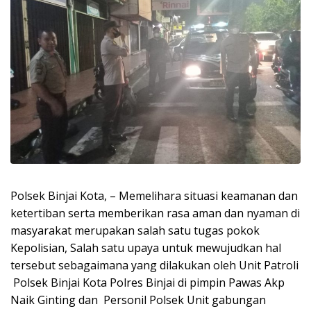
Polsek Binjai Kota, – Memelihara situasi keamanan dan
ketertiban serta memberikan rasa aman dan nyaman di
masyarakat merupakan salah satu tugas pokok
Kepolisian, Salah satu upaya untuk mewujudkan hal
tersebut sebagaimana yang dilakukan oleh Unit Patroli
Polsek Binjai Kota Polres Binjai di pimpin Pawas Akp
Naik Ginting dan Personil Polsek Unit gabungan