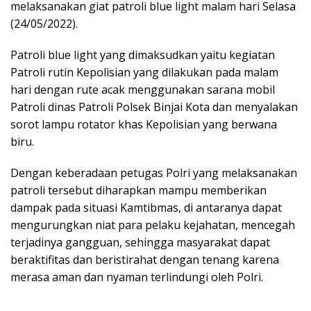
melaksanakan giat patroli blue light malam hari Selasa
(24/05/2022).
Patroli blue light yang dimaksudkan yaitu kegiatan
Patroli rutin Kepolisian yang dilakukan pada malam
hari dengan rute acak menggunakan sarana mobil
Patroli dinas Patroli Polsek Binjai Kota dan menyalakan
sorot lampu rotator khas Kepolisian yang berwana
biru.
Dengan keberadaan petugas Polri yang melaksanakan
patroli tersebut diharapkan mampu memberikan
dampak pada situasi Kamtibmas, di antaranya dapat
mengurungkan niat para pelaku kejahatan, mencegah
terjadinya gangguan, sehingga masyarakat dapat
beraktifitas dan beristirahat dengan tenang karena
merasa aman dan nyaman terlindungi oleh Polri.