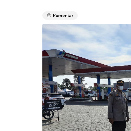
Komentar