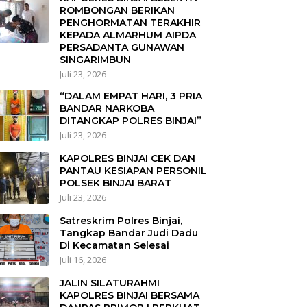
ROMBONGAN BERIKAN
PENGHORMATAN TERAKHIR
KEPADA ALMARHUM AIPDA
PERSADANTA GUNAWAN
SINGARIMBUN
Juli 23, 2026
“DALAM EMPAT HARI, 3 PRIA
BANDAR NARKOBA
DITANGKAP POLRES BINJAI”
Juli 23, 2026
KAPOLRES BINJAI CEK DAN
PANTAU KESIAPAN PERSONIL
POLSEK BINJAI BARAT
Juli 23, 2026
Satreskrim Polres Binjai,
Tangkap Bandar Judi Dadu
Di Kecamatan Selesai
Juli 16, 2026
JALIN SILATURAHMI
KAPOLRES BINJAI BERSAMA