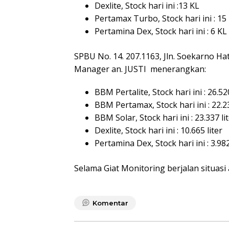
Dexlite, Stock hari ini :13 KL
Pertamax Turbo, Stock hari ini : 15
Pertamina Dex, Stock hari ini : 6 KL
SPBU No. 14. 207.1163, Jln. Soekarno Hat
Manager an. JUSTI menerangkan:
BBM Pertalite, Stock hari ini : 26.520
BBM Pertamax, Stock hari ini : 22.23
BBM Solar, Stock hari ini : 23.337 li
Dexlite, Stock hari ini : 10.665 liter
Pertamina Dex, Stock hari ini : 3.982
Selama Giat Monitoring berjalan situasi
Komentar