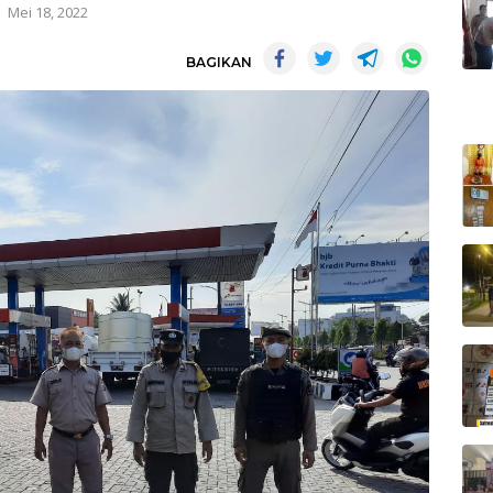
Mei 18, 2022
BAGIKAN