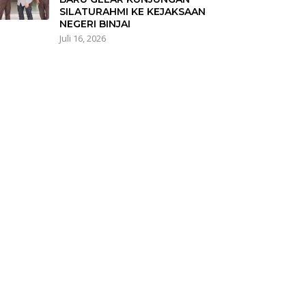
SILATURAHMI KE KEJAKSAAN
NEGERI BINJAI
Juli 16, 2026