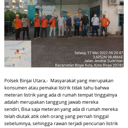
Polsek Binjai Utara,-
Masyarakat yang merupakan
konsumen atau pemakai listrik tidak tahu bahwa
meteran listrik yang ada di rumah tempat tinggalnya
adalah merupakan tanggung jawab mereka
sendiri, Bisa saja meteran yang ada di rumah mereka
telah diutak atik oleh orang yang pernah tinggal
sebelumnya, sehingga rawan terjadi pencurian listrik