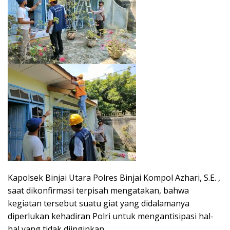
Kapolsek Binjai Utara Polres Binjai Kompol Azhari, S.E. ,
saat dikonfirmasi terpisah mengatakan, bahwa
kegiatan tersebut suatu giat yang didalamanya
diperlukan kehadiran Polri untuk mengantisipasi hal-
hal yang tidak diinginkan.