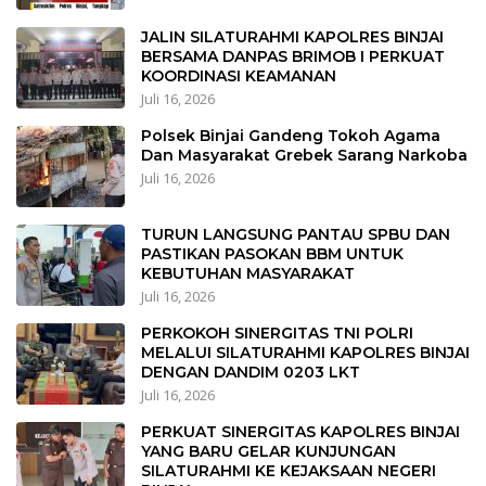
JALIN SILATURAHMI KAPOLRES BINJAI
BERSAMA DANPAS BRIMOB I PERKUAT
KOORDINASI KEAMANAN
Juli 16, 2026
Polsek Binjai Gandeng Tokoh Agama
Dan Masyarakat Grebek Sarang Narkoba
Juli 16, 2026
TURUN LANGSUNG PANTAU SPBU DAN
PASTIKAN PASOKAN BBM UNTUK
KEBUTUHAN MASYARAKAT
Juli 16, 2026
PERKOKOH SINERGITAS TNI POLRI
MELALUI SILATURAHMI KAPOLRES BINJAI
DENGAN DANDIM 0203 LKT
Juli 16, 2026
PERKUAT SINERGITAS KAPOLRES BINJAI
YANG BARU GELAR KUNJUNGAN
SILATURAHMI KE KEJAKSAAN NEGERI