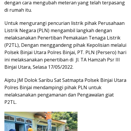
dengan cara mengubah meteran yang telah terpasang
di rumah itu.
Untuk mengurangi pencurian listrik pihak Perusahaan
Listrik Negara (PLN) mengambil langkah dengan
melaksanakan Penertiban Pemakaian Tenaga Listrik
(P2TL), Dengan menggandeng pihak Kepolisian melalui
Polsek Binjai Utara Polres Binjai, PT. PLN (Persero) hari
ini melaksanakan penertiban di Jl. TA Hamzah Psr III
Binjai Utara, Selasa 17/05/2022.
Aiptu JM Dolok Saribu Sat Satmapta Polsek Binjai Utara
Polres Binjai mendampingi pihak PLN untuk
melaksanakan pengamanan dan Pengawalan giat
P2TL.