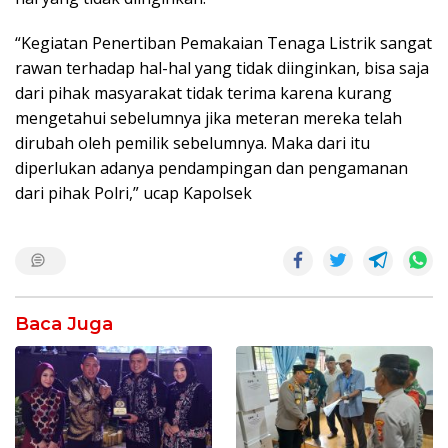
“Kegiatan Penertiban Pemakaian Tenaga Listrik sangat
rawan terhadap hal-hal yang tidak diinginkan, bisa saja
dari pihak masyarakat tidak terima karena kurang
mengetahui sebelumnya jika meteran mereka telah
dirubah oleh pemilik sebelumnya. Maka dari itu
diperlukan adanya pendampingan dan pengamanan
dari pihak Polri,” ucap Kapolsek
Baca Juga