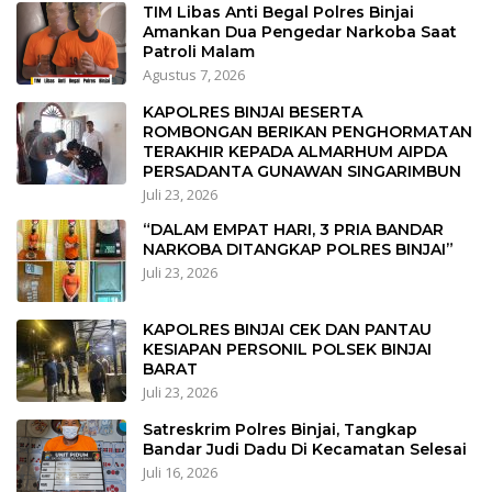
TIM Libas Anti Begal Polres Binjai
Amankan Dua Pengedar Narkoba Saat
Patroli Malam
Agustus 7, 2026
KAPOLRES BINJAI BESERTA
ROMBONGAN BERIKAN PENGHORMATAN
TERAKHIR KEPADA ALMARHUM AIPDA
PERSADANTA GUNAWAN SINGARIMBUN
Juli 23, 2026
“DALAM EMPAT HARI, 3 PRIA BANDAR
NARKOBA DITANGKAP POLRES BINJAI”
Juli 23, 2026
KAPOLRES BINJAI CEK DAN PANTAU
KESIAPAN PERSONIL POLSEK BINJAI
BARAT
Juli 23, 2026
Satreskrim Polres Binjai, Tangkap
Bandar Judi Dadu Di Kecamatan Selesai
Juli 16, 2026