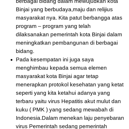
berbagai bidang dalam mewujudkan kota
Binjai yang berbudaya,maju dan relijius
masyarakat nya. Kita patut berbangga atas
program – program yang telah
dilaksanakan pemerintah kota Binjai dalam
meningkatkan pembangunan di berbagai
bidang.
Pada kesempatan ini juga saya
menghimbau kepada semua elemen
masyarakat kota Binjai agar tetap
menerapkan protokol kesehatan yang ketat
seperti yang kita ketahui adanya yang
terbaru yaitu virus Hepatitis akut mulut dan
kuku ( PMK ) yang sedang mewabah di
Indonesia.Dalam menekan laju penyebaran
virus Pemerintah sedang pemerintah