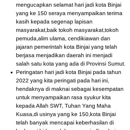
mengucapkan selamat hari jadi kota Binjai
yang ke 150 seraya menyampaikan terima
kasih kepada segenap lapisan
masyarakat,baik tokoh masyarakat,tokoh
pemuda,alim ulama, cendikiawan dan
jajaran pemerintah kota Binjai yang telah
berjasa menjadikan daerah ini menjadi
salah satu kota yang ada di Provinsi Sumut.
Peringatan hari jadi kota Binjai pada tahun
2022 yang kita peringati pada hari ini,
hendaknya di maknai sebagai kesempatan
untuk menyampaikan rasa syukur kita
kepada Allah SWT, Tuhan Yang Maha
Kuasa,di usinya yang ke 150,kota Binjai
telah banyak mencapai keberhasilan di