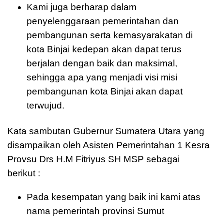
Kami juga berharap dalam
penyelenggaraan pemerintahan dan
pembangunan serta kemasyarakatan di
kota Binjai kedepan akan dapat terus
berjalan dengan baik dan maksimal,
sehingga apa yang menjadi visi misi
pembangunan kota Binjai akan dapat
terwujud.
Kata sambutan Gubernur Sumatera Utara yang
disampaikan oleh Asisten Pemerintahan 1 Kesra
Provsu Drs H.M Fitriyus SH MSP sebagai
berikut :
Pada kesempatan yang baik ini kami atas
nama pemerintah provinsi Sumut