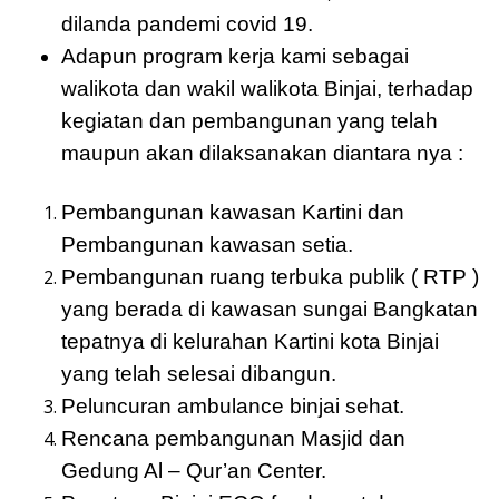
dilanda pandemi covid 19.
Adapun program kerja kami sebagai
walikota dan wakil walikota Binjai, terhadap
kegiatan dan pembangunan yang telah
maupun akan dilaksanakan diantara nya :
Pembangunan kawasan Kartini dan
Pembangunan kawasan setia.
Pembangunan ruang terbuka publik ( RTP )
yang berada di kawasan sungai Bangkatan
tepatnya di kelurahan Kartini kota Binjai
yang telah selesai dibangun.
Peluncuran ambulance binjai sehat.
Rencana pembangunan Masjid dan
Gedung Al – Qur’an Center.