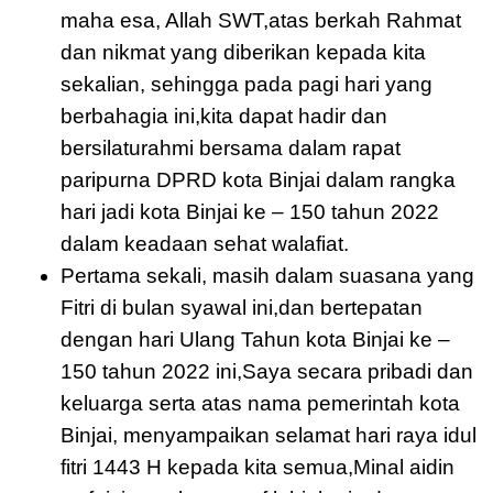
maha esa, Allah SWT,atas berkah Rahmat
dan nikmat yang diberikan kepada kita
sekalian, sehingga pada pagi hari yang
berbahagia ini,kita dapat hadir dan
bersilaturahmi bersama dalam rapat
paripurna DPRD kota Binjai dalam rangka
hari jadi kota Binjai ke – 150 tahun 2022
dalam keadaan sehat walafiat.
Pertama sekali, masih dalam suasana yang
Fitri di bulan syawal ini,dan bertepatan
dengan hari Ulang Tahun kota Binjai ke –
150 tahun 2022 ini,Saya secara pribadi dan
keluarga serta atas nama pemerintah kota
Binjai, menyampaikan selamat hari raya idul
fitri 1443 H kepada kita semua,Minal aidin