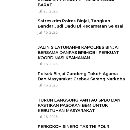
BARAT
Juli 23, 2026
Satreskrim Polres Binjai, Tangkap
Bandar Judi Dadu Di Kecamatan Selesai
Juli 16, 2026
JALIN SILATURAHMI KAPOLRES BINJAI
BERSAMA DANPAS BRIMOB I PERKUAT
KOORDINASI KEAMANAN
Juli 16, 2026
Polsek Binjai Gandeng Tokoh Agama
Dan Masyarakat Grebek Sarang Narkoba
Juli 16, 2026
TURUN LANGSUNG PANTAU SPBU DAN
PASTIKAN PASOKAN BBM UNTUK
KEBUTUHAN MASYARAKAT
Juli 16, 2026
PERKOKOH SINERGITAS TNI POLRI