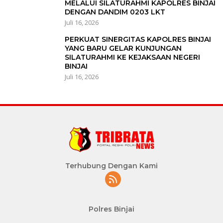
MELALUI SILATURAHMI KAPOLRES BINJAI
DENGAN DANDIM 0203 LKT
Juli 16, 2026
PERKUAT SINERGITAS KAPOLRES BINJAI
YANG BARU GELAR KUNJUNGAN
SILATURAHMI KE KEJAKSAAN NEGERI
BINJAI
Juli 16, 2026
Terhubung Dengan Kami
Polres Binjai