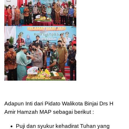
Adapun Inti dari Pidato Walikota Binjai Drs H
Amir Hamzah MAP sebagai berikut :
Puji dan syukur kehadirat Tuhan yang