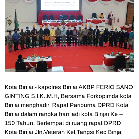
Kota Binjai,- kapolres Binjai AKBP FERIO SANO
GINTING S.I.K.,M.H, Bersama Forkopimda kota
Binjai menghadiri Rapat Paripurna DPRD Kota
Binjai dalam rangka hari jadi kota Binjai Ke –
150 Tahun, Bertempat di ruang rapat DPRD
Kota Binjai Jln.Veteran Kel.Tangsi Kec Binjai