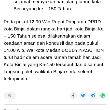
selamat merayakan hari ulang tahun kota
Binjai yang ke – 150 Tahun.
Pada pukul 12.00 Wib Rapat Paripurna DPRD
kota Binjai dalam rangka hari jadi kota Binjai Ke
– 150 Tahun selesai dilaksanakan dalam
keadaan aman dan kondusif dan pada pukul
14.00 wib, Walikota Medan BOBBY NASUTION
turut hadir dalam acara ramah tamah hari Jadi
Kota Binjai yang Ke-150 tersebut dan disambut
langsung oleh walikota Binjai serta seluruh
forkopimda.