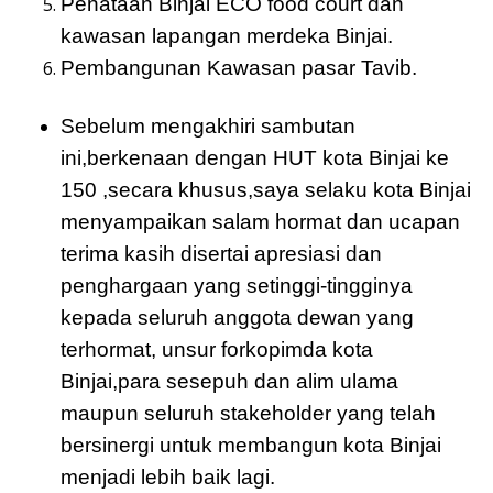
Penataan Binjai ECO food court dan
kawasan lapangan merdeka Binjai.
Pembangunan Kawasan pasar Tavib.
Sebelum mengakhiri sambutan
ini,berkenaan dengan HUT kota Binjai ke
150 ,secara khusus,saya selaku kota Binjai
menyampaikan salam hormat dan ucapan
terima kasih disertai apresiasi dan
penghargaan yang setinggi-tingginya
kepada seluruh anggota dewan yang
terhormat, unsur forkopimda kota
Binjai,para sesepuh dan alim ulama
maupun seluruh stakeholder yang telah
bersinergi untuk membangun kota Binjai
menjadi lebih baik lagi.