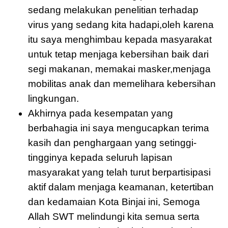
sedang melakukan penelitian terhadap
virus yang sedang kita hadapi,oleh karena
itu saya menghimbau kepada masyarakat
untuk tetap menjaga kebersihan baik dari
segi makanan, memakai masker,menjaga
mobilitas anak dan memelihara kebersihan
lingkungan.
Akhirnya pada kesempatan yang
berbahagia ini saya mengucapkan terima
kasih dan penghargaan yang setinggi-
tingginya kepada seluruh lapisan
masyarakat yang telah turut berpartisipasi
aktif dalam menjaga keamanan, ketertiban
dan kedamaian Kota Binjai ini, Semoga
Allah SWT melindungi kita semua serta