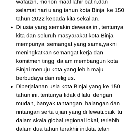
wafaizin, mohon maaf lahir batin,dan
selamat hari ulang tahun kota Binjai ke 150
tahun 2022 kepada kita sekalian.
Di usia yang semakin dewasa ini, tentunya
kita dan seluruh masyarakat kota Binjai
mempunyai semangat yang sama,yakni
meningkatkan semangat kerja dan
komitmen tinggi dalam membangun kota
Binjai menuju kota yang lebih maju
berbudaya dan religius.
Diperjalanan usia kota Binjai yang ke 150
tahun ini, tentunya tidak dilalui dengan
mudah, banyak tantangan, halangan dan
rintangan serta ujian yang di lewati,baik itu
dalam skala global,regional lokal, terlebih
dalam dua tahun terakhir ini,kita telah