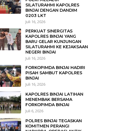
SILATURAHMI KAPOLRES
BINJAI DENGAN DANDIM
0203 LKT
Juli 16, 2026
PERKUAT SINERGITAS
KAPOLRES BINJAI YANG
BARU GELAR KUNJUNGAN
SILATURAHMI KE KEJAKSAAN
NEGERI BINJAI
Juli 16, 2026
FORKOPIMDA BINJAI HADIRI
PISAH SAMBUT KAPOLRES
BINJAI
Juli 16, 2026
KAPOLRES BINJAI LATIHAN
MENEMBAK BERSAMA
FORKOPIMDA BINJAI
Juli 6, 2026
POLRES BINJAI TEGASKAN
KOMITMEN PERANGI