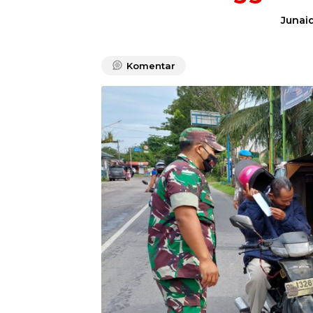
Junaid
Komentar