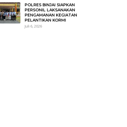
POLRES BINJAI SIAPKAN
PERSONIL LAKSANAKAN
PENGAMANAN KEGIATAN
PELANTIKAN KORMI
Juli 6, 2026