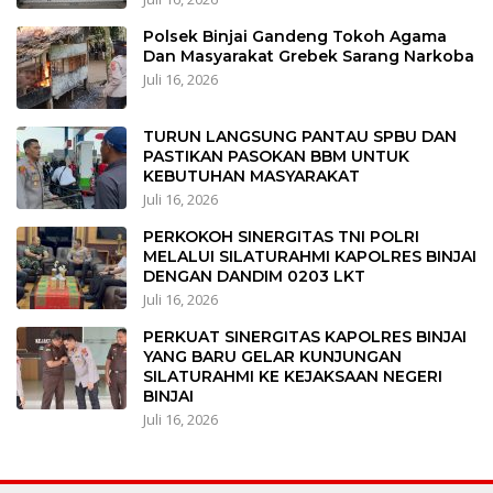
Polsek Binjai Gandeng Tokoh Agama
Dan Masyarakat Grebek Sarang Narkoba
Juli 16, 2026
TURUN LANGSUNG PANTAU SPBU DAN
PASTIKAN PASOKAN BBM UNTUK
KEBUTUHAN MASYARAKAT
Juli 16, 2026
PERKOKOH SINERGITAS TNI POLRI
MELALUI SILATURAHMI KAPOLRES BINJAI
DENGAN DANDIM 0203 LKT
Juli 16, 2026
PERKUAT SINERGITAS KAPOLRES BINJAI
YANG BARU GELAR KUNJUNGAN
SILATURAHMI KE KEJAKSAAN NEGERI
BINJAI
Juli 16, 2026