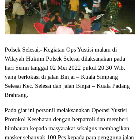
Polsek Selesai,- Kegiatan Ops Yustisi malam di
Wilayah Hukum Polsek Selesai dilaksanakan pada
hari Senin tanggal 02 Mei 2022 pukul 20.30 Wib.
yang berlokasi di jalan Binjai – Kuala Simpang
Selesai Kec. Selesai dan jalan Binjai – Kuala Padang
Brahrang.
Pada giat ini personil melaksanakan Operasi Yustisi
Protokol Kesehatan dengan berpatroli dan memberi
himbauan kepada masyarakat sekaigus membagikan
masker sebanyak 100 Pcs kepada para pengguna jalan