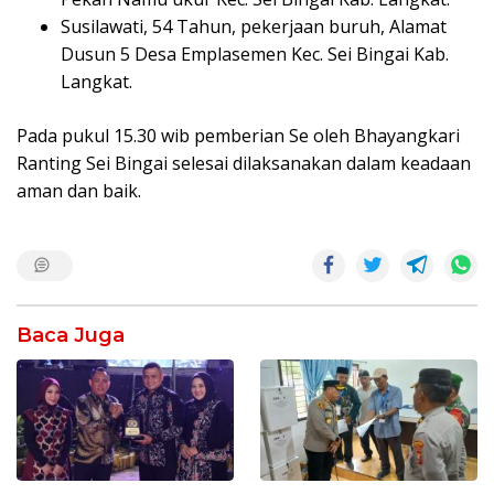
Susilawati, 54 Tahun, pekerjaan buruh, Alamat
Dusun 5 Desa Emplasemen Kec. Sei Bingai Kab.
Langkat.
Pada pukul 15.30 wib pemberian Se oleh Bhayangkari
Ranting Sei Bingai selesai dilaksanakan dalam keadaan
aman dan baik.
Baca Juga