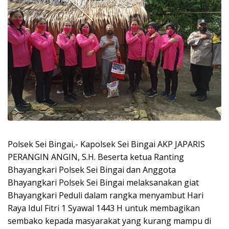
Polsek Sei Bingai,- Kapolsek Sei Bingai AKP JAPARIS
PERANGIN ANGIN, S.H. Beserta ketua Ranting
Bhayangkari Polsek Sei Bingai dan Anggota
Bhayangkari Polsek Sei Bingai melaksanakan giat
Bhayangkari Peduli dalam rangka menyambut Hari
Raya Idul Fitri 1 Syawal 1443 H untuk membagikan
sembako kepada masyarakat yang kurang mampu di