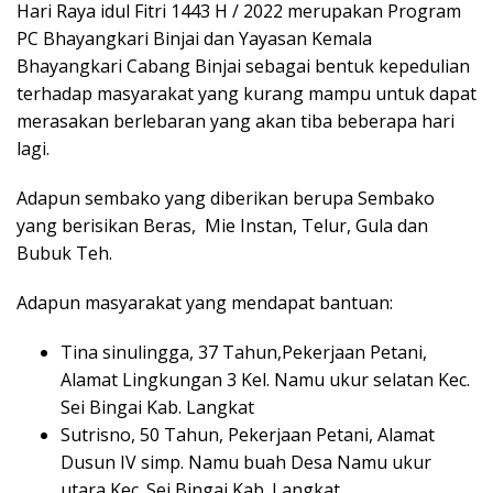
Hari Raya idul Fitri 1443 H / 2022 merupakan Program
PC Bhayangkari Binjai dan Yayasan Kemala
Bhayangkari Cabang Binjai sebagai bentuk kepedulian
terhadap masyarakat yang kurang mampu untuk dapat
merasakan berlebaran yang akan tiba beberapa hari
lagi.
Adapun sembako yang diberikan berupa Sembako
yang berisikan Beras, Mie Instan, Telur, Gula dan
Bubuk Teh.
Adapun masyarakat yang mendapat bantuan:
Tina sinulingga, 37 Tahun,Pekerjaan Petani,
Alamat Lingkungan 3 Kel. Namu ukur selatan Kec.
Sei Bingai Kab. Langkat
Sutrisno, 50 Tahun, Pekerjaan Petani, Alamat
Dusun IV simp. Namu buah Desa Namu ukur
utara Kec. Sei Bingai Kab. Langkat