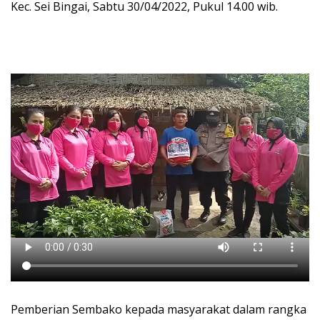
Kec. Sei Bingai, Sabtu 30/04/2022, Pukul 14.00 wib.
Pemberian Sembako kepada masyarakat dalam rangka