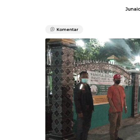
Junaid
Komentar