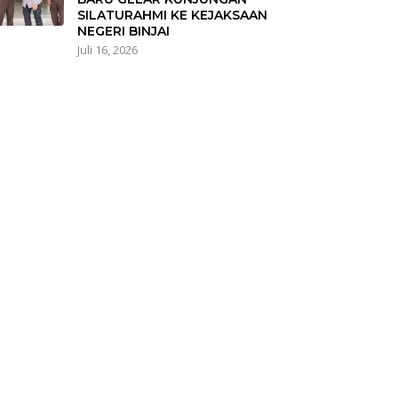
SILATURAHMI KE KEJAKSAAN
NEGERI BINJAI
Juli 16, 2026