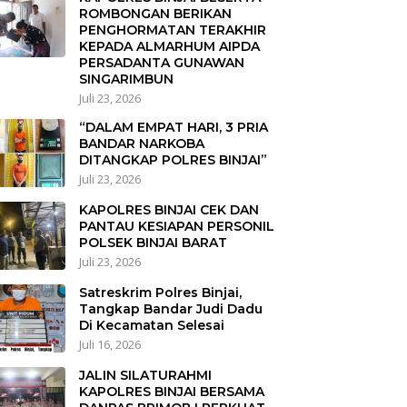
ROMBONGAN BERIKAN
PENGHORMATAN TERAKHIR
KEPADA ALMARHUM AIPDA
PERSADANTA GUNAWAN
SINGARIMBUN
Juli 23, 2026
“DALAM EMPAT HARI, 3 PRIA
BANDAR NARKOBA
DITANGKAP POLRES BINJAI”
Juli 23, 2026
KAPOLRES BINJAI CEK DAN
PANTAU KESIAPAN PERSONIL
POLSEK BINJAI BARAT
Juli 23, 2026
Satreskrim Polres Binjai,
Tangkap Bandar Judi Dadu
Di Kecamatan Selesai
Juli 16, 2026
JALIN SILATURAHMI
KAPOLRES BINJAI BERSAMA