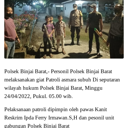
Polsek Binjai Barat,- Personil Polsek Binjai Barat
melaksanakan giat Patroli asmara subuh Di seputaran
wilayah hukum Polsek Binjai Barat, Minggu
24/04/2022, Pukul. 05.00 wib.
Pelaksanaan patroli dipimpin oleh pawas Kanit
Reskrim Ipda Ferry Irmawan.S,H dan pesonil unit
gabungan Polsek Binjai Barat