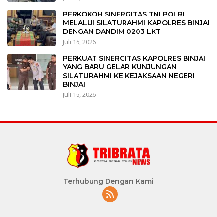
PERKOKOH SINERGITAS TNI POLRI
MELALUI SILATURAHMI KAPOLRES BINJAI
DENGAN DANDIM 0203 LKT
Juli 16, 2026
PERKUAT SINERGITAS KAPOLRES BINJAI
YANG BARU GELAR KUNJUNGAN
SILATURAHMI KE KEJAKSAAN NEGERI
BINJAI
Juli 16, 2026
Terhubung Dengan Kami