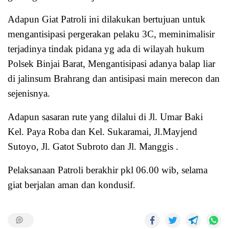
Adapun Giat Patroli ini dilakukan bertujuan untuk
mengantisipasi pergerakan pelaku 3C, meminimalisir
terjadinya tindak pidana yg ada di wilayah hukum
Polsek Binjai Barat, Mengantisipasi adanya balap liar
di jalinsum Brahrang dan antisipasi main merecon dan
sejenisnya.
Adapun sasaran rute yang dilalui di Jl. Umar Baki
Kel. Paya Roba dan Kel. Sukaramai, Jl.Mayjend
Sutoyo, Jl. Gatot Subroto dan Jl. Manggis .
Pelaksanaan Patroli berakhir pkl 06.00 wib, selama
giat berjalan aman dan kondusif.