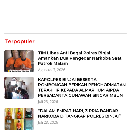
Terpopuler
TIM Libas Anti Begal Polres Binjai
Amankan Dua Pengedar Narkoba Saat
Patroli Malam
Agustus 7, 2026
KAPOLRES BINJAI BESERTA
ROMBONGAN BERIKAN PENGHORMATAN
TERAKHIR KEPADA ALMARHUM AIPDA
PERSADANTA GUNAWAN SINGARIMBUN
Juli 23, 2026
“DALAM EMPAT HARI, 3 PRIA BANDAR
NARKOBA DITANGKAP POLRES BINJAI”
Juli 23, 2026