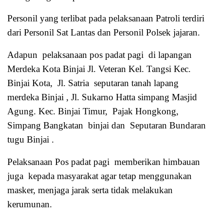
Personil yang terlibat pada pelaksanaan Patroli terdiri
dari Personil Sat Lantas dan Personil Polsek jajaran.
Adapun pelaksanaan pos padat pagi di lapangan
Merdeka Kota Binjai Jl. Veteran Kel. Tangsi Kec.
Binjai Kota, Jl. Satria seputaran tanah lapang
merdeka Binjai , Jl. Sukarno Hatta simpang Masjid
Agung. Kec. Binjai Timur, Pajak Hongkong,
Simpang Bangkatan binjai dan Seputaran Bundaran
tugu Binjai .
Pelaksanaan Pos padat pagi memberikan himbauan
juga kepada masyarakat agar tetap menggunakan
masker, menjaga jarak serta tidak melakukan
kerumunan.