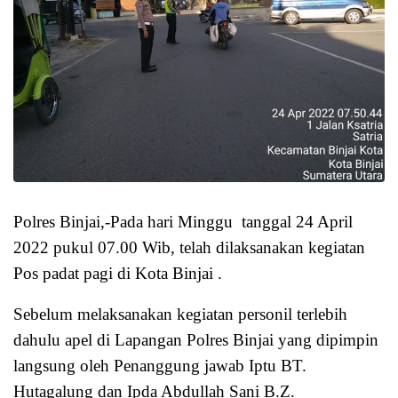
Polres Binjai,-Pada hari Minggu tanggal 24 April
2022 pukul 07.00 Wib, telah dilaksanakan kegiatan
Pos padat pagi di Kota Binjai .
Sebelum melaksanakan kegiatan personil terlebih
dahulu apel di Lapangan Polres Binjai yang dipimpin
langsung oleh Penanggung jawab Iptu BT.
Hutagalung dan Ipda Abdullah Sani B.Z.