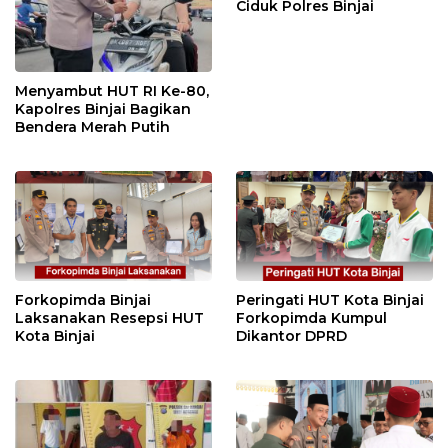
Ciduk Polres Binjai
Menyambut HUT RI Ke-80,
Kapolres Binjai Bagikan
Bendera Merah Putih
Forkopimda Binjai
Peringati HUT Kota Binjai
Laksanakan Resepsi HUT
Forkopimda Kumpul
Kota Binjai
Dikantor DPRD