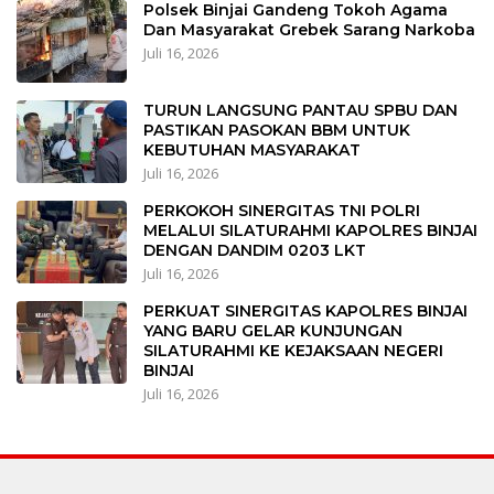
Polsek Binjai Gandeng Tokoh Agama
Dan Masyarakat Grebek Sarang Narkoba
Juli 16, 2026
TURUN LANGSUNG PANTAU SPBU DAN
PASTIKAN PASOKAN BBM UNTUK
KEBUTUHAN MASYARAKAT
Juli 16, 2026
PERKOKOH SINERGITAS TNI POLRI
MELALUI SILATURAHMI KAPOLRES BINJAI
DENGAN DANDIM 0203 LKT
Juli 16, 2026
PERKUAT SINERGITAS KAPOLRES BINJAI
YANG BARU GELAR KUNJUNGAN
SILATURAHMI KE KEJAKSAAN NEGERI
BINJAI
Juli 16, 2026