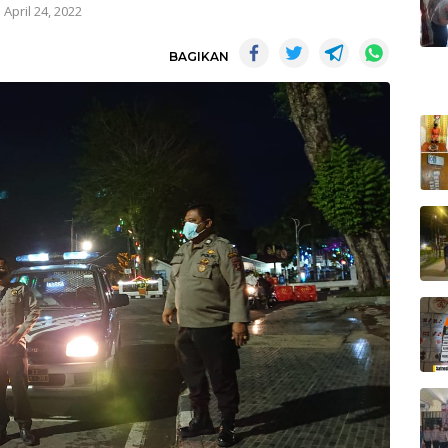
April 24, 2022
BAGIKAN