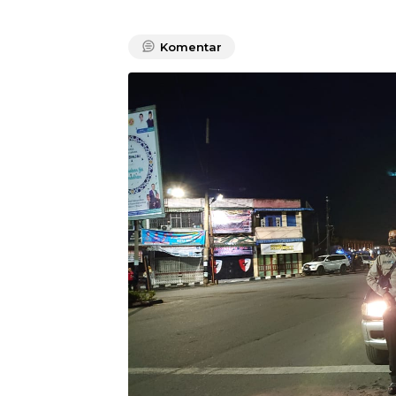
Komentar