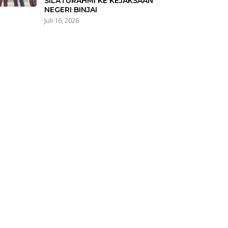
SILATURAHMI KE KEJAKSAAN
NEGERI BINJAI
Juli 16, 2026