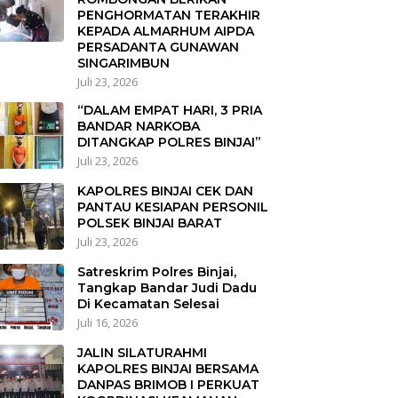
PENGHORMATAN TERAKHIR
KEPADA ALMARHUM AIPDA
PERSADANTA GUNAWAN
SINGARIMBUN
Juli 23, 2026
“DALAM EMPAT HARI, 3 PRIA
BANDAR NARKOBA
DITANGKAP POLRES BINJAI”
Juli 23, 2026
KAPOLRES BINJAI CEK DAN
PANTAU KESIAPAN PERSONIL
POLSEK BINJAI BARAT
Juli 23, 2026
Satreskrim Polres Binjai,
Tangkap Bandar Judi Dadu
Di Kecamatan Selesai
Juli 16, 2026
JALIN SILATURAHMI
KAPOLRES BINJAI BERSAMA
DANPAS BRIMOB I PERKUAT