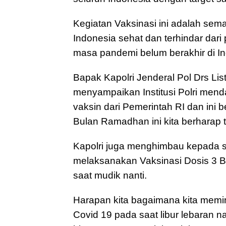
Kegiatan Vaksinasi ini adalah se
Indonesia sehat dan terhindar dari 
masa pandemi belum berakhir di In
Bapak Kapolri Jenderal Pol Drs Lis
menyampaikan Institusi Polri mend
vaksin dari Pemerintah RI dan ini
Bulan Ramadhan ini kita berharap t
Kapolri juga menghimbau kepada s
melaksanakan Vaksinasi Dosis 3 B
saat mudik nanti.
Harapan kita bagaimana kita memi
Covid 19 pada saat libur lebaran n