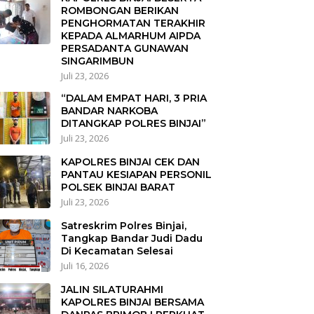
ROMBONGAN BERIKAN
PENGHORMATAN TERAKHIR
KEPADA ALMARHUM AIPDA
PERSADANTA GUNAWAN
SINGARIMBUN
Juli 23, 2026
“DALAM EMPAT HARI, 3 PRIA
BANDAR NARKOBA
DITANGKAP POLRES BINJAI”
Juli 23, 2026
KAPOLRES BINJAI CEK DAN
PANTAU KESIAPAN PERSONIL
POLSEK BINJAI BARAT
Juli 23, 2026
Satreskrim Polres Binjai,
Tangkap Bandar Judi Dadu
Di Kecamatan Selesai
Juli 16, 2026
JALIN SILATURAHMI
KAPOLRES BINJAI BERSAMA