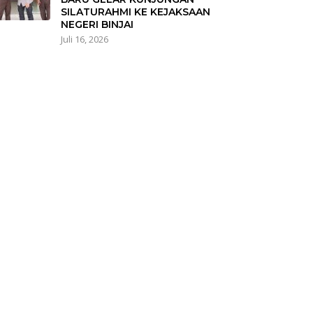
SILATURAHMI KE KEJAKSAAN
NEGERI BINJAI
Juli 16, 2026