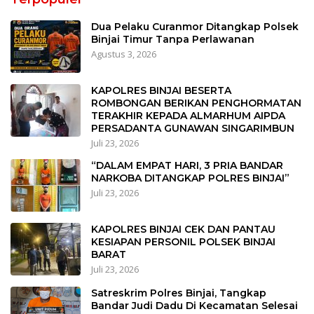
Dua Pelaku Curanmor Ditangkap Polsek
Binjai Timur Tanpa Perlawanan
Agustus 3, 2026
KAPOLRES BINJAI BESERTA
ROMBONGAN BERIKAN PENGHORMATAN
TERAKHIR KEPADA ALMARHUM AIPDA
PERSADANTA GUNAWAN SINGARIMBUN
Juli 23, 2026
“DALAM EMPAT HARI, 3 PRIA BANDAR
NARKOBA DITANGKAP POLRES BINJAI”
Juli 23, 2026
KAPOLRES BINJAI CEK DAN PANTAU
KESIAPAN PERSONIL POLSEK BINJAI
BARAT
Juli 23, 2026
Satreskrim Polres Binjai, Tangkap
Bandar Judi Dadu Di Kecamatan Selesai