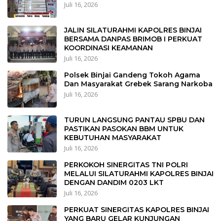
Juli 16, 2026
JALIN SILATURAHMI KAPOLRES BINJAI
BERSAMA DANPAS BRIMOB I PERKUAT
KOORDINASI KEAMANAN
Juli 16, 2026
Polsek Binjai Gandeng Tokoh Agama
Dan Masyarakat Grebek Sarang Narkoba
Juli 16, 2026
TURUN LANGSUNG PANTAU SPBU DAN
PASTIKAN PASOKAN BBM UNTUK
KEBUTUHAN MASYARAKAT
Juli 16, 2026
PERKOKOH SINERGITAS TNI POLRI
MELALUI SILATURAHMI KAPOLRES BINJAI
DENGAN DANDIM 0203 LKT
Juli 16, 2026
PERKUAT SINERGITAS KAPOLRES BINJAI
YANG BARU GELAR KUNJUNGAN