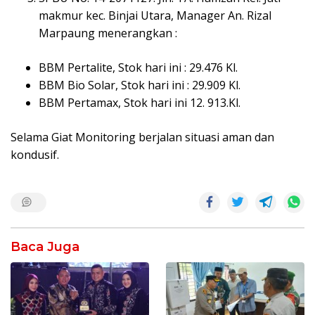
makmur kec. Binjai Utara, Manager An. Rizal
Marpaung menerangkan :
BBM Pertalite, Stok hari ini : 29.476 Kl.
BBM Bio Solar, Stok hari ini : 29.909 Kl.
BBM Pertamax, Stok hari ini 12. 913.Kl.
Selama Giat Monitoring berjalan situasi aman dan
kondusif.
Baca Juga