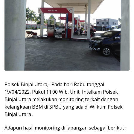
Polsek Binjai Utara,- Pada hari Rabu tanggal
19/04/2022, Pukul 11.00 Wib, Unit Intelkam Polsek
Binjai Utara melakukan monitoring terkait dengan
kelangkaan BBM di SPBU yang ada di Wilkum Polsek
Binjai Utara .
Adapun hasil monitoring di lapangan sebagai berikut :