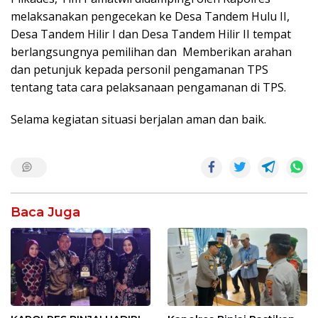
melaksanakan pengecekan ke Desa Tandem Hulu II,
Desa Tandem Hilir I dan Desa Tandem Hilir II tempat
berlangsungnya pemilihan dan Memberikan arahan
dan petunjuk kepada personil pengamanan TPS
tentang tata cara pelaksanaan pengamanan di TPS.
Selama kegiatan situasi berjalan aman dan baik.
Baca Juga