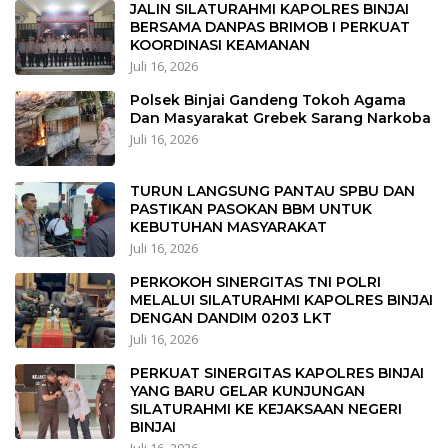
JALIN SILATURAHMI KAPOLRES BINJAI
BERSAMA DANPAS BRIMOB I PERKUAT
KOORDINASI KEAMANAN
Juli 16, 2026
Polsek Binjai Gandeng Tokoh Agama
Dan Masyarakat Grebek Sarang Narkoba
Juli 16, 2026
TURUN LANGSUNG PANTAU SPBU DAN
PASTIKAN PASOKAN BBM UNTUK
KEBUTUHAN MASYARAKAT
Juli 16, 2026
PERKOKOH SINERGITAS TNI POLRI
MELALUI SILATURAHMI KAPOLRES BINJAI
DENGAN DANDIM 0203 LKT
Juli 16, 2026
PERKUAT SINERGITAS KAPOLRES BINJAI
YANG BARU GELAR KUNJUNGAN
SILATURAHMI KE KEJAKSAAN NEGERI
BINJAI