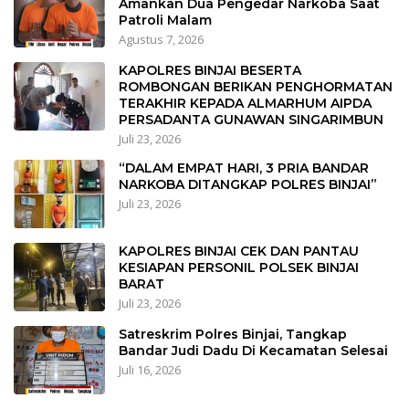
Amankan Dua Pengedar Narkoba Saat
Patroli Malam
Agustus 7, 2026
KAPOLRES BINJAI BESERTA
ROMBONGAN BERIKAN PENGHORMATAN
TERAKHIR KEPADA ALMARHUM AIPDA
PERSADANTA GUNAWAN SINGARIMBUN
Juli 23, 2026
“DALAM EMPAT HARI, 3 PRIA BANDAR
NARKOBA DITANGKAP POLRES BINJAI”
Juli 23, 2026
KAPOLRES BINJAI CEK DAN PANTAU
KESIAPAN PERSONIL POLSEK BINJAI
BARAT
Juli 23, 2026
Satreskrim Polres Binjai, Tangkap
Bandar Judi Dadu Di Kecamatan Selesai
Juli 16, 2026