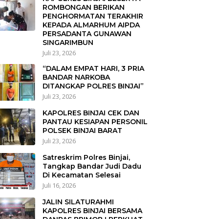
ROMBONGAN BERIKAN
PENGHORMATAN TERAKHIR
KEPADA ALMARHUM AIPDA
PERSADANTA GUNAWAN
SINGARIMBUN
Juli 23, 2026
“DALAM EMPAT HARI, 3 PRIA
BANDAR NARKOBA
DITANGKAP POLRES BINJAI”
Juli 23, 2026
KAPOLRES BINJAI CEK DAN
PANTAU KESIAPAN PERSONIL
POLSEK BINJAI BARAT
Juli 23, 2026
Satreskrim Polres Binjai,
Tangkap Bandar Judi Dadu
Di Kecamatan Selesai
Juli 16, 2026
JALIN SILATURAHMI
KAPOLRES BINJAI BERSAMA