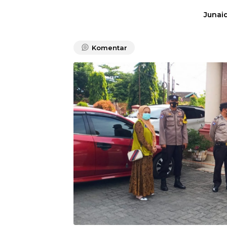
Junaid
Komentar