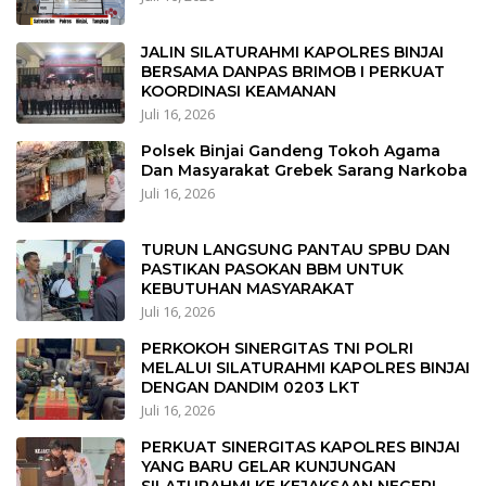
JALIN SILATURAHMI KAPOLRES BINJAI
BERSAMA DANPAS BRIMOB I PERKUAT
KOORDINASI KEAMANAN
Juli 16, 2026
Polsek Binjai Gandeng Tokoh Agama
Dan Masyarakat Grebek Sarang Narkoba
Juli 16, 2026
TURUN LANGSUNG PANTAU SPBU DAN
PASTIKAN PASOKAN BBM UNTUK
KEBUTUHAN MASYARAKAT
Juli 16, 2026
PERKOKOH SINERGITAS TNI POLRI
MELALUI SILATURAHMI KAPOLRES BINJAI
DENGAN DANDIM 0203 LKT
Juli 16, 2026
PERKUAT SINERGITAS KAPOLRES BINJAI
YANG BARU GELAR KUNJUNGAN