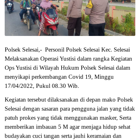
Polsek Selesai,- Personil Polsek Selesai Kec. Selesai
Melaksanakan Operasi Yustisi dalam rangka Kegiatan
Ops Yustisi di Wilayah Hukum Polsek Selesai dalam
menyikapi perkembangan Covid 19, Minggu
17/04/2022, Pukul 08.30 Wib.
Kegiatan tersebut dilaksanakan di depan mako Polsek
Selesai dengan sasaran para pengguna jalan yang tidak
patuh prokes yang tidak menggunakan masker, Serta
memberikan imbauan 5 M agar menjaga hidup sehat
budayakan cuci tangan serta jauhi keramaian dan