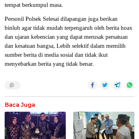
tempat berkumpul masa.
Personil Polsek Selesai dilapangan juga berikan
binluh agar tidak mudah terpengaruh oleh berita hoax
dan ujaran kebencian yang dapat merusak persatuan
dan kesatuan bangsa, Lebih selektif dalam memilih
sumber berita di media sosial dan tidak ikut
menyebarkan berita yang tidak benar.
Baca Juga