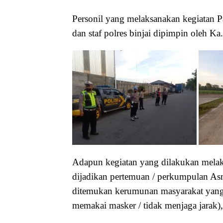
Personil yang melaksanakan kegiatan Pa
dan staf polres binjai dipimpin oleh Ka
Adapun kegiatan yang dilakukan melaks
dijadikan pertemuan / perkumpulan As
ditemukan kerumunan masyarakat yang 
memakai masker / tidak menjaga jarak)