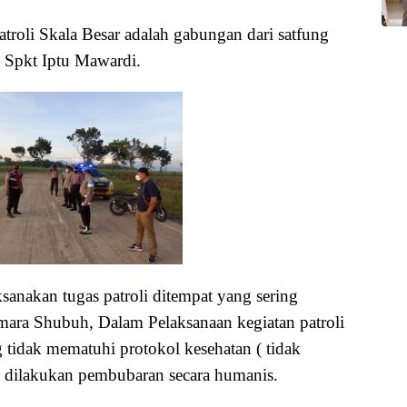
troli Skala Besar adalah gabungan dari satfung
. Spkt Iptu Mawardi.
anakan tugas patroli ditempat yang sering
mara Shubuh, Dalam Pelaksanaan kegiatan patroli
tidak mematuhi protokol kesehatan ( tidak
, dilakukan pembubaran secara humanis.