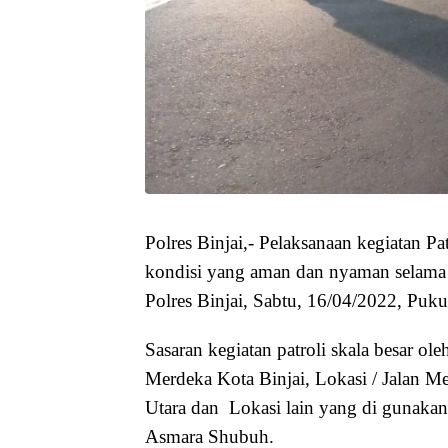
Polres Binjai,- Pelaksanaan kegiatan Pa
kondisi yang aman dan nyaman selama
Polres Binjai, Sabtu, 16/04/2022, Puku
Sasaran kegiatan patroli skala besar o
Merdeka Kota Binjai, Lokasi / Jalan Me
Utara dan Lokasi lain yang di gunaka
Asmara Shubuh.