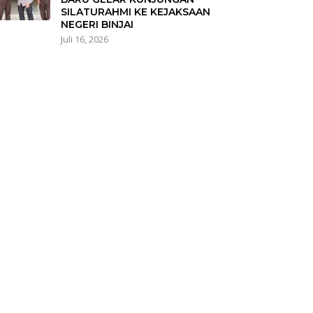
SILATURAHMI KE KEJAKSAAN
NEGERI BINJAI
Juli 16, 2026