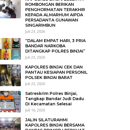
ROMBONGAN BERIKAN
PENGHORMATAN TERAKHIR
KEPADA ALMARHUM AIPDA
PERSADANTA GUNAWAN
SINGARIMBUN
Juli 23, 2026
“DALAM EMPAT HARI, 3 PRIA
BANDAR NARKOBA
DITANGKAP POLRES BINJAI”
Juli 23, 2026
KAPOLRES BINJAI CEK DAN
PANTAU KESIAPAN PERSONIL
POLSEK BINJAI BARAT
Juli 23, 2026
Satreskrim Polres Binjai,
Tangkap Bandar Judi Dadu
Di Kecamatan Selesai
Juli 16, 2026
JALIN SILATURAHMI
KAPOLRES BINJAI BERSAMA