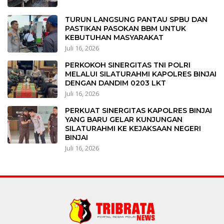
TURUN LANGSUNG PANTAU SPBU DAN
PASTIKAN PASOKAN BBM UNTUK
KEBUTUHAN MASYARAKAT
Juli 16, 2026
PERKOKOH SINERGITAS TNI POLRI
MELALUI SILATURAHMI KAPOLRES BINJAI
DENGAN DANDIM 0203 LKT
Juli 16, 2026
PERKUAT SINERGITAS KAPOLRES BINJAI
YANG BARU GELAR KUNJUNGAN
SILATURAHMI KE KEJAKSAAN NEGERI
BINJAI
Juli 16, 2026