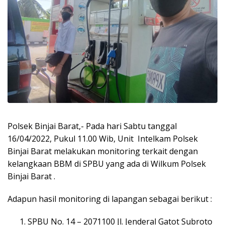
Polsek Binjai Barat,- Pada hari Sabtu tanggal
16/04/2022, Pukul 11.00 Wib, Unit Intelkam Polsek
Binjai Barat melakukan monitoring terkait dengan
kelangkaan BBM di SPBU yang ada di Wilkum Polsek
Binjai Barat .
Adapun hasil monitoring di lapangan sebagai berikut :
SPBU No. 14 – 2071100 Jl. Jenderal Gatot Subroto