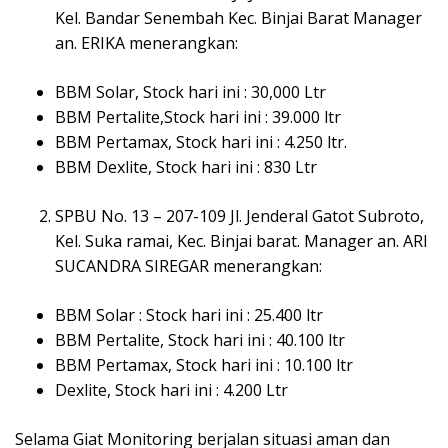
Kel. Bandar Senembah Kec. Binjai Barat Manager
an. ERIKA menerangkan:
BBM Solar, Stock hari ini : 30,000 Ltr
BBM Pertalite,Stock hari ini : 39.000 ltr
BBM Pertamax, Stock hari ini : 4.250 ltr.
BBM Dexlite, Stock hari ini : 830 Ltr
SPBU No. 13 – 207-109 Jl. Jenderal Gatot Subroto,
Kel. Suka ramai, Kec. Binjai barat. Manager an. ARI
SUCANDRA SIREGAR menerangkan:
BBM Solar : Stock hari ini : 25.400 ltr
BBM Pertalite, Stock hari ini : 40.100 ltr
BBM Pertamax, Stock hari ini : 10.100 ltr
Dexlite, Stock hari ini : 4.200 Ltr
Selama Giat Monitoring berjalan situasi aman dan